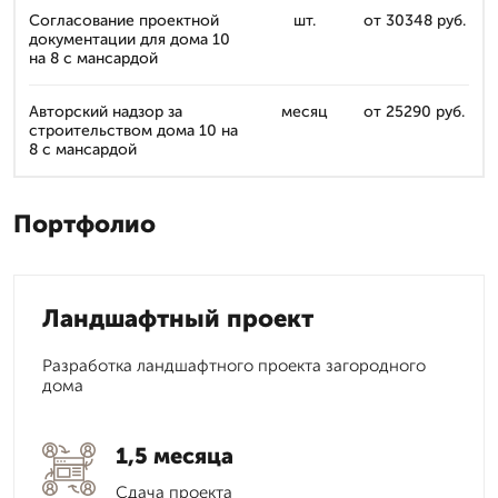
Согласование проектной
шт.
от 30348 руб.
документации для дома 10
на 8 с мансардой
Авторский надзор за
месяц
от 25290 руб.
строительством дома 10 на
8 с мансардой
Портфолио
Ландшафтный проект
Разработка ландшафтного проекта загородного
дома
1,5 месяца
Сдача проекта