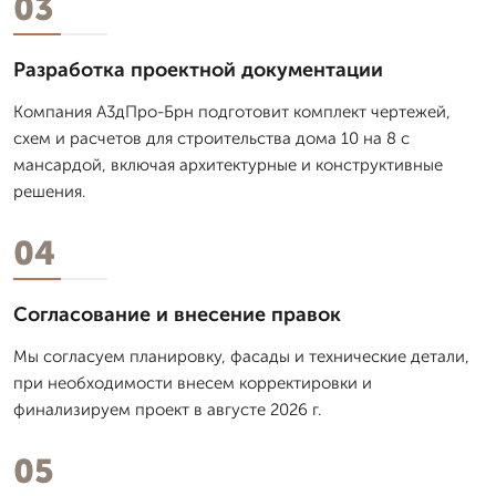
03
Разработка проектной документации
Компания А3дПро-Брн подготовит комплект чертежей,
схем и расчетов для строительства дома 10 на 8 с
мансардой, включая архитектурные и конструктивные
решения.
04
Согласование и внесение правок
Мы согласуем планировку, фасады и технические детали,
при необходимости внесем корректировки и
финализируем проект в августе 2026 г.
05