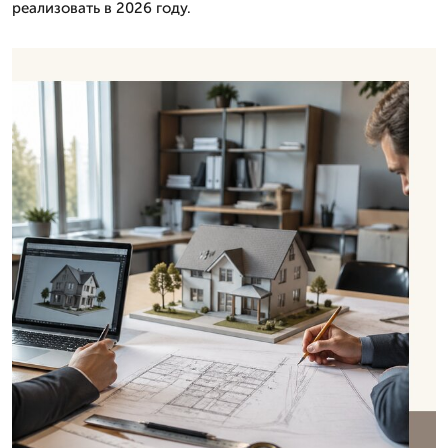
реализовать в 2026 году.