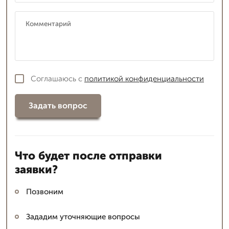
Соглашаюсь с
политикой конфиденциальности
Задать вопрос
Что будет после отправки
заявки?
Позвоним
Зададим уточняющие вопросы