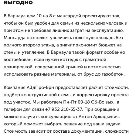
выгодно
В Барнаул дом 10 на 8 с мансардой проектируют так,
чтобы он был удобен для семьи из нескольких человек и
при этом не требовал лишних затрат на эксплуатацию.
Мансарда позволяет увеличить полезную площадь без
полного второго этажа, а значит экономит бюджет на
стены и утепление. В Барнауле такой формат особенно
востребован, если нужен коттедж с грамотной
планировкой, современной крышей и возможностью
использовать разные материалы, от брус до газобетон.
Компания А3дПро-Брн предоставляет расчет стоимости,
подбор конструктивной схемы и корректировку проекта
под участок. Мы работаем Пн-Пт 09-18 Сб-Вс вых., а
телефон для связи +7 932 210-55-37. При обращении
можно получить консультацию от Антон Аркадьевич,
который поможет выбрать решение под ваши задачи.
Стоимость зависит от состава документации, сложности