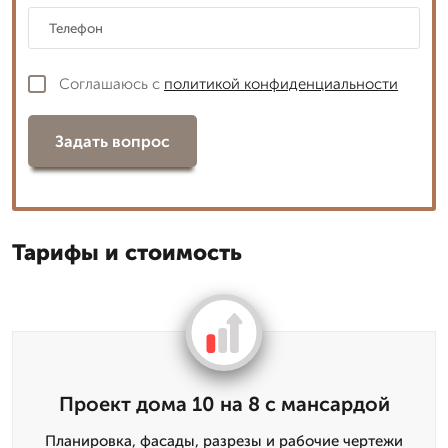
Соглашаюсь с
политикой конфиденциальности
Задать вопрос
Тарифы и стоимость
Проект дома 10 на 8 с мансардой
Планировка, фасады, разрезы и рабочие чертежи