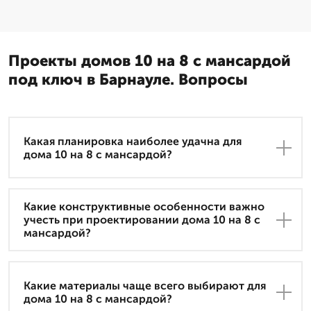
Проекты домов 10 на 8 с мансардой
под ключ в Барнауле. Вопросы
Какая планировка наиболее удачна для
дома 10 на 8 с мансардой?
Какие конструктивные особенности важно
учесть при проектировании дома 10 на 8 с
мансардой?
Какие материалы чаще всего выбирают для
дома 10 на 8 с мансардой?