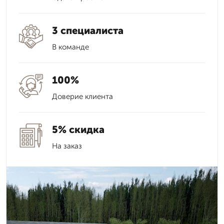
3 специалиста
В команде
100%
Доверие клиента
5% скидка
На заказ