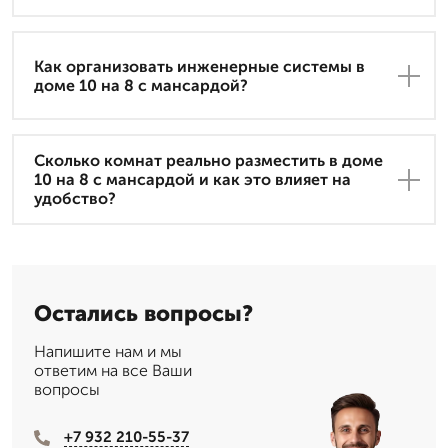
Как организовать инженерные системы в
доме 10 на 8 с мансардой?
Сколько комнат реально разместить в доме
10 на 8 с мансардой и как это влияет на
удобство?
Остались вопросы?
Напишите нам и мы
ответим на все Ваши
вопросы
+7 932 210-55-37