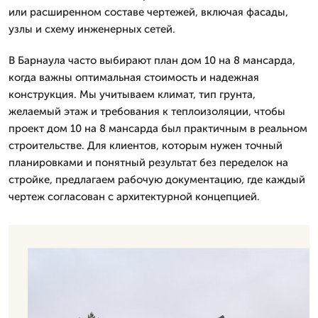
или расширенном составе чертежей, включая фасады,
узлы и схему инженерных сетей.
В Барнаула часто выбирают план дом 10 на 8 мансарда,
когда важны оптимальная стоимость и надежная
конструкция. Мы учитываем климат, тип грунта,
желаемый этаж и требования к теплоизоляции, чтобы
проект дом 10 на 8 мансарда был практичным в реальном
строительстве. Для клиентов, которым нужен точный
планировками и понятный результат без переделок на
стройке, предлагаем рабочую документацию, где каждый
чертеж согласован с архитектурной концепцией.