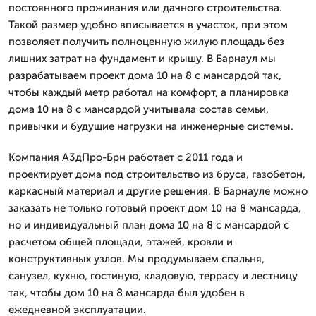
постоянного проживания или дачного строительства.
Такой размер удобно вписывается в участок, при этом
позволяет получить полноценную жилую площадь без
лишних затрат на фундамент и крышу. В Барнаул мы
разрабатываем проект дома 10 на 8 с мансардой так,
чтобы каждый метр работал на комфорт, а планировка
дома 10 на 8 с мансардой учитывала состав семьи,
привычки и будущие нагрузки на инженерные системы.
Компания А3дПро-Брн работает с 2011 года и
проектирует дома под строительство из бруса, газобетон,
каркасный материал и другие решения. В Барнауле можно
заказать не только готовый проект дом 10 на 8 мансарда,
но и индивидуальный план дома 10 на 8 с мансардой с
расчетом общей площади, этажей, кровли и
конструктивных узлов. Мы продумываем спальня,
санузел, кухню, гостиную, кладовую, террасу и лестницу
так, чтобы дом 10 на 8 мансарда был удобен в
ежедневной эксплуатации.