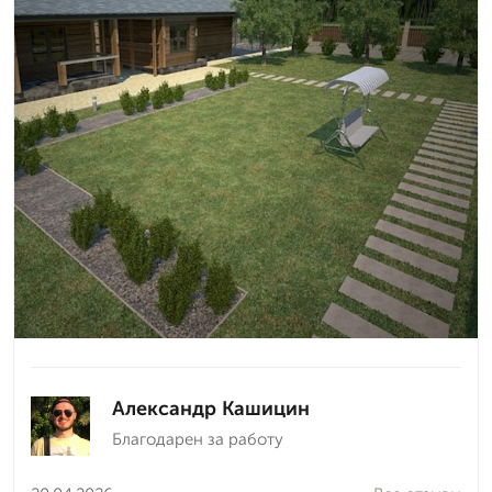
Александр Кашицин
Благодарен за работу