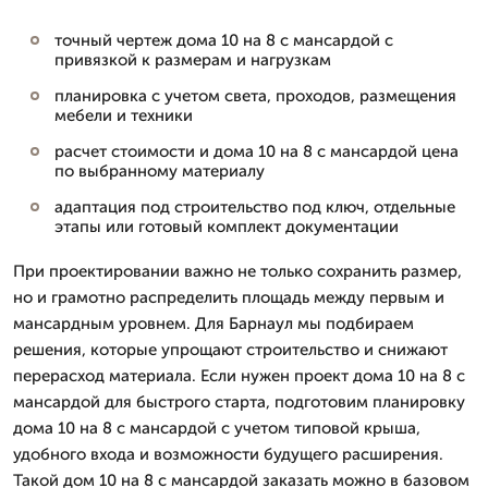
точный чертеж дома 10 на 8 с мансардой с
привязкой к размерам и нагрузкам
планировка с учетом света, проходов, размещения
мебели и техники
расчет стоимости и дома 10 на 8 с мансардой цена
по выбранному материалу
адаптация под строительство под ключ, отдельные
этапы или готовый комплект документации
При проектировании важно не только сохранить размер,
но и грамотно распределить площадь между первым и
мансардным уровнем. Для Барнаул мы подбираем
решения, которые упрощают строительство и снижают
перерасход материала. Если нужен проект дома 10 на 8 с
мансардой для быстрого старта, подготовим планировку
дома 10 на 8 с мансардой с учетом типовой крыша,
удобного входа и возможности будущего расширения.
Такой дом 10 на 8 с мансардой заказать можно в базовом