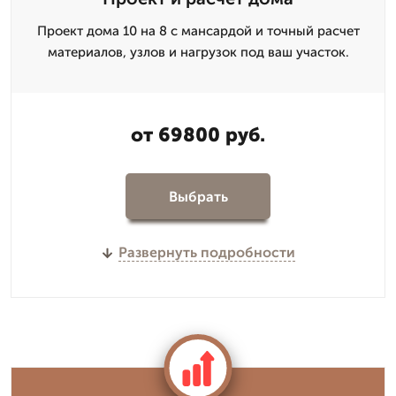
Проект дома 10 на 8 с мансардой и точный расчет
материалов, узлов и нагрузок под ваш участок.
от 69800 руб.
Выбрать
Развернуть подробности