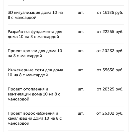
3D визуализация дома 10 на
шт.
от 16186 руб.
8 с мансардой
Разработка фундамента для
шт.
от 22255 руб.
дома 10 на 8 с мансардой
Проект кровли для дома 10
шт.
от 20232 руб.
на 8 с мансардой
Инженерные сети для дома
шт.
от 55638 руб.
10 на 8 с мансардой
Проект отопления и
шт.
от 28325 руб.
вентиляции дома 10 на 8 с
мансардой
Проект водоснабжения и
шт.
от 26302 руб.
канализации дома 10 на 8 с
мансардой