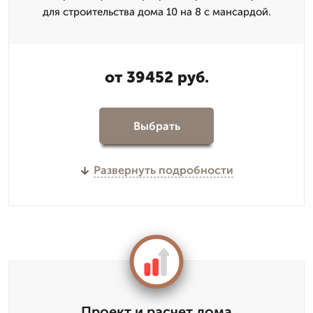
для строительства дома 10 на 8 с мансардой.
от 39452 руб.
Выбрать
Развернуть подробности
Проект и расчет дома