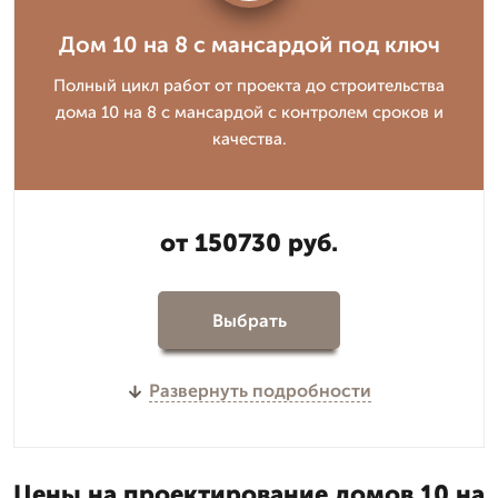
Дом 10 на 8 с мансардой под ключ
Полный цикл работ от проекта до строительства
дома 10 на 8 с мансардой с контролем сроков и
качества.
от 150730 руб.
Выбрать
Развернуть подробности
Цены на проектирование домов 10 на