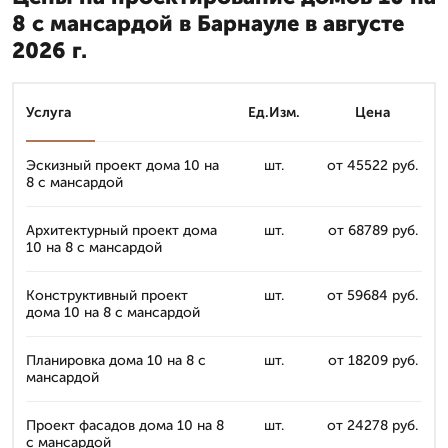
8 с мансардой в Барнауле в августе
2026 г.
Услуга
Ед.Изм.
Цена
Эскизный проект дома 10 на
шт.
от 45522 руб.
8 с мансардой
Архитектурный проект дома
шт.
от 68789 руб.
10 на 8 с мансардой
Конструктивный проект
шт.
от 59684 руб.
дома 10 на 8 с мансардой
Планировка дома 10 на 8 с
шт.
от 18209 руб.
мансардой
Проект фасадов дома 10 на 8
шт.
от 24278 руб.
с мансардой