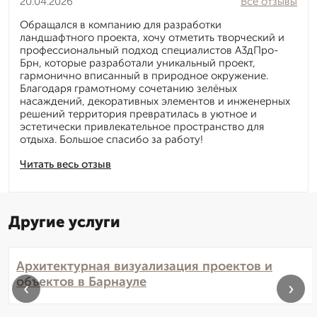
20.04.2026
Все отзывы
Обращался в компанию для разработки
ландшафтного проекта, хочу отметить творческий и
профессиональный подход специалистов А3дПро-
Брн, которые разработали уникальный проект,
гармонично вписанный в природное окружение.
Благодаря грамотному сочетанию зелёных
насаждений, декоративных элементов и инженерных
решений территория превратилась в уютное и
эстетически привлекательное пространство для
отдыха. Большое спасибо за работу!
Читать весь отзыв
Другие услуги
Архитектурная визуализация проектов и
объектов в Барнауле
‹
›