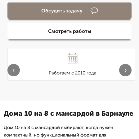
Обсудить задачу
Смотреть работы
‹
›
Работаем с 2010 года
Дома 10 на 8 с мансардой в Барнауле
Дом 10 на 8 с мансардой выбирают, когда нужен
компактный, но функциональный формат для