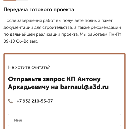
Передача готового проекта
После завершения работ вы получаете полный пакет
документации для строительства, а также рекомендации
по дальнейшей реализации проекта. Мы работаем Пн-Пт
09-18 Сб-Вс вых.
Не хотите считать?
Отправьте запрос КП Антону
Аркадьевичу на barnaul@a3d.ru
+7 932 210-55-37