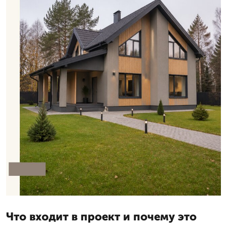
Что входит в проект и почему это