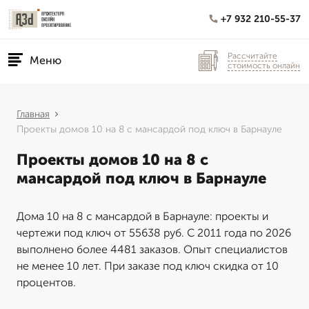
+7 932 210-55-37
Рассчитайте
Меню
стоимость онлайн
Главная
Проекты домов 10 на 8 с мансардой под ключ в Барнауле
Проекты домов 10 на 8 с
мансардой под ключ в Барнауле
Дома 10 на 8 с мансардой в Барнауле: проекты и
чертежи под ключ от 55638 руб. С 2011 года по 2026
выполнено более 4481 заказов. Опыт специалистов
не менее 10 лет. При заказе под ключ скидка от 10
процентов.