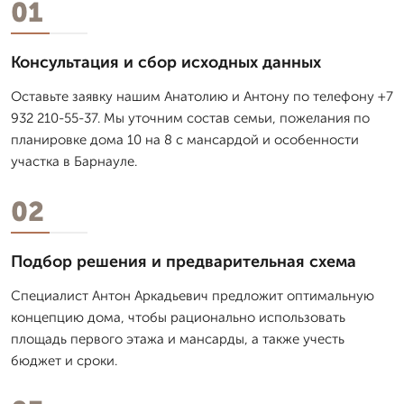
01
Консультация и сбор исходных данных
Оставьте заявку нашим Анатолию и Антону по телефону +7
932 210-55-37. Мы уточним состав семьи, пожелания по
планировке дома 10 на 8 с мансардой и особенности
участка в Барнауле.
02
Подбор решения и предварительная схема
Специалист Антон Аркадьевич предложит оптимальную
концепцию дома, чтобы рационально использовать
площадь первого этажа и мансарды, а также учесть
бюджет и сроки.