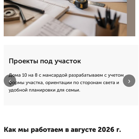
Проекты под участок
Дома 10 на 8 с мансардой разрабатываем с учетом
‹
›
формы участка, ориентации по сторонам света и
удобной планировки для семьи.
Как мы работаем в августе 2026 г.