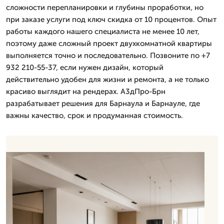
сложности перепланировки и глубины проработки, но
при заказе услуги под ключ скидка от 10 процентов. Опыт
работы каждого нашего специалиста не менее 10 лет,
поэтому даже сложный проект двухкомнатной квартиры
выполняется точно и последовательно. Позвоните по +7
932 210-55-37, если нужен дизайн, который
действительно удобен для жизни и ремонта, а не только
красиво выглядит на рендерах. А3дПро-Брн
разрабатывает решения для Барнаула и Барнауле, где
важны качество, срок и продуманная стоимость.