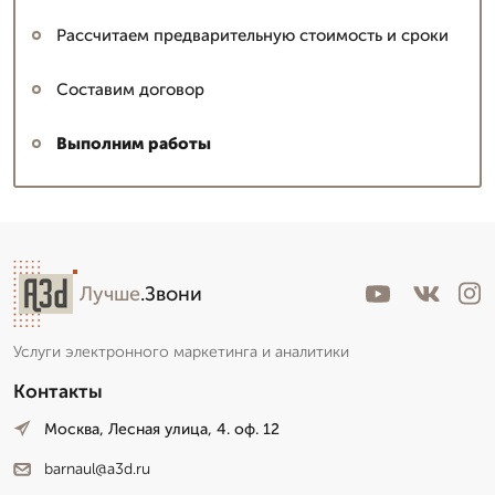
Рассчитаем предварительную стоимость и сроки
Составим договор
Выполним работы
Лучше
.Звони
Услуги электронного маркетинга и аналитики
Контакты
Москва, Лесная улица, 4. оф. 12
barnaul@a3d.ru