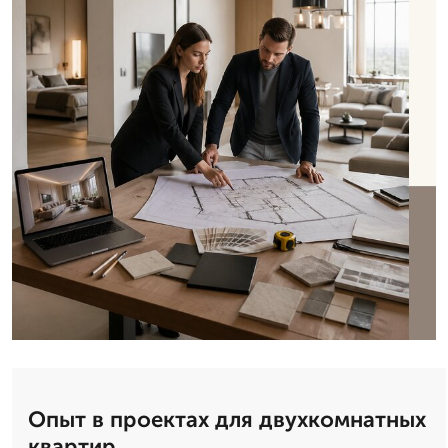
Опыт в проектах для двухкомнатных
квартир