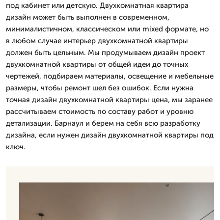
под кабинет или детскую. Двухкомнатная квартира
дизайн может быть выполнен в современном,
минималистичном, классическом или mixed формате, но
в любом случае интерьер двухкомнатной квартиры
должен быть цельным. Мы продумываем дизайн проект
двухкомнатной квартиры от общей идеи до точных
чертежей, подбираем материалы, освещение и мебельные
размеры, чтобы ремонт шел без ошибок. Если нужна
точная дизайн двухкомнатной квартиры цена, мы заранее
рассчитываем стоимость по составу работ и уровню
детализации. Барнаул и берем на себя всю разработку
дизайна, если нужен дизайн двухкомнатной квартиры под
ключ.