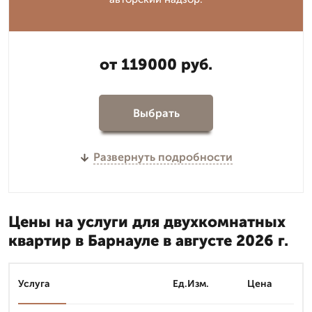
от 119000 руб.
Выбрать
Развернуть подробности
Цены на услуги для двухкомнатных
квартир в Барнауле в августе 2026 г.
Услуга
Ед.Изм.
Цена