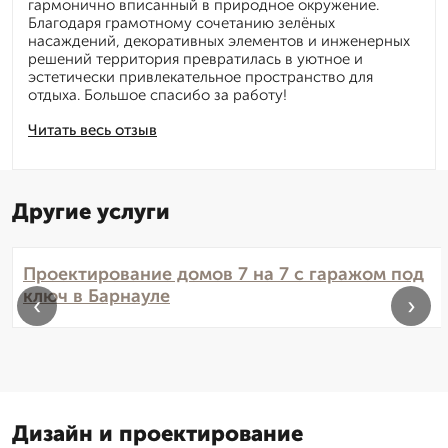
гармонично вписанный в природное окружение.
Благодаря грамотному сочетанию зелёных
насаждений, декоративных элементов и инженерных
решений территория превратилась в уютное и
эстетически привлекательное пространство для
отдыха. Большое спасибо за работу!
Читать весь отзыв
Другие услуги
Проектирование домов 7 на 7 с гаражом под
ключ в Барнауле
‹
›
Дизайн и проектирование