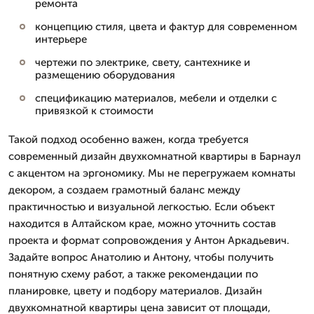
ремонта
концепцию стиля, цвета и фактур для современном
интерьере
чертежи по электрике, свету, сантехнике и
размещению оборудования
спецификацию материалов, мебели и отделки с
привязкой к стоимости
Такой подход особенно важен, когда требуется
современный дизайн двухкомнатной квартиры в Барнаул
с акцентом на эргономику. Мы не перегружаем комнаты
декором, а создаем грамотный баланс между
практичностью и визуальной легкостью. Если объект
находится в Алтайском крае, можно уточнить состав
проекта и формат сопровождения у Антон Аркадьевич.
Задайте вопрос Анатолию и Антону, чтобы получить
понятную схему работ, а также рекомендации по
планировке, цвету и подбору материалов. Дизайн
двухкомнатной квартиры цена зависит от площади,