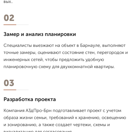
вых..
02
Замер и анализ планировки
Специалисты выезжают на объект в Барнауле, выполняют
точные замеры, оценивают состояние стен, перегородок и
инженерных сетей, чтобы предложить удобную
планировочную схему для двухкомнатной квартиры.
03
Разработка проекта
Компания А3дПро-Брн подготавливает проект с учетом
образа жизни семьи, требований к хранению, освещению
и зонированию, а также создает чертежи, схемы и
визуализацию для согласования.