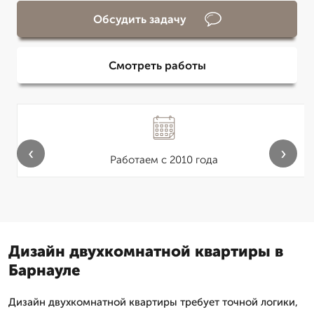
Обсудить задачу
Смотреть работы
‹
›
Работаем с 2010 года
Дизайн двухкомнатной квартиры в
Барнауле
Дизайн двухкомнатной квартиры требует точной логики,