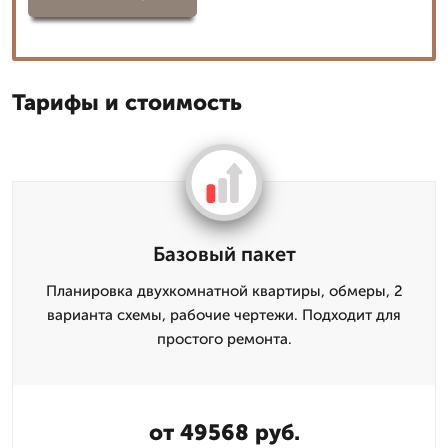
Тарифы и стоимость
Базовый пакет
Планировка двухкомнатной квартиры, обмеры, 2
варианта схемы, рабочие чертежи. Подходит для
простого ремонта.
от 49568 руб.