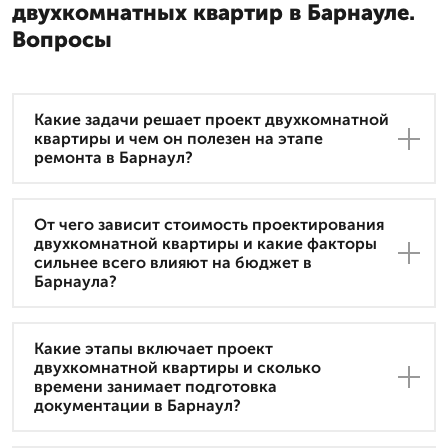
двухкомнатных квартир в Барнауле.
Вопросы
Какие задачи решает проект двухкомнатной
квартиры и чем он полезен на этапе
ремонта в Барнаул?
От чего зависит стоимость проектирования
двухкомнатной квартиры и какие факторы
сильнее всего влияют на бюджет в
Барнаула?
Какие этапы включает проект
двухкомнатной квартиры и сколько
времени занимает подготовка
документации в Барнаул?