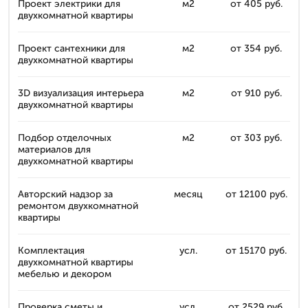
Проект электрики для
м2
от 405 руб.
двухкомнатной квартиры
Проект сантехники для
м2
от 354 руб.
двухкомнатной квартиры
3D визуализация интерьера
м2
от 910 руб.
двухкомнатной квартиры
Подбор отделочных
м2
от 303 руб.
материалов для
двухкомнатной квартиры
Авторский надзор за
месяц
от 12100 руб.
ремонтом двухкомнатной
квартиры
Комплектация
усл.
от 15170 руб.
двухкомнатной квартиры
мебелью и декором
Проверка сметы и
усл.
от 2529 руб.