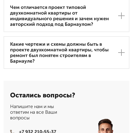
Чем отличается проект типовой
двухкомнатной квартиры от
индивидуального решения и зачем нужен
авторский подход под Барнаулом?
Какие чертежи и схемы должны быть в
проекте двухкомнатной квартиры, чтобы
ремонт был понятен строителям в
Барнауле?
Остались вопросы?
Напишите нам и мы
ответим на все Ваши
вопросы
+7 932 210-55-37