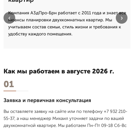
Компания А3дПро-Брн работает с 2011 года и знает все
‹
›
нюансы планировки двухкомнатных квартир. Мы
учитываем состав семьи, стиль жизни и требования к
удобству каждого помещения.
Как мы работаем в августе 2026 г.
01
Заявка и первичная консультация
Вы оставляете заявку на сайте или по телефону +7 932 210-
55-37, а наш менеджер Михаил уточняет задачи по вашей
двухкомнатной квартире. Мы работаем Пн-Пт 09-18 Сб-Вс