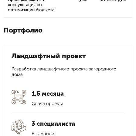
консультация по
оптимизации бюджета
Портфолио
Ландшафтный проект
Разработка ландшафтного проекта загородного
дома
1,5 месяца
Сдача проекта
3 специалиста
В команде