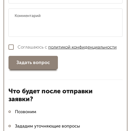
Соглашаюсь с
политикой конфиденциальности
Задать вопрос
Что будет после отправки
заявки?
Позвоним
Зададим уточняющие вопросы