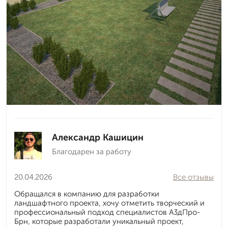
Александр Кашицин
Благодарен за работу
20.04.2026
Все отзывы
Обращался в компанию для разработки
ландшафтного проекта, хочу отметить творческий и
профессиональный подход специалистов А3дПро-
Брн, которые разработали уникальный проект,