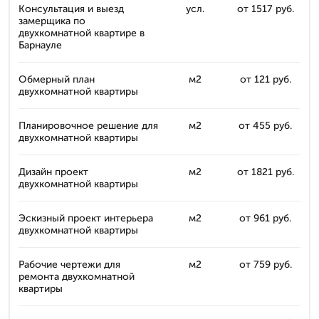
Консультация и выезд
усл.
от 1517 руб.
замерщика по
двухкомнатной квартире в
Барнауле
Обмерный план
м2
от 121 руб.
двухкомнатной квартиры
Планировочное решение для
м2
от 455 руб.
двухкомнатной квартиры
Дизайн проект
м2
от 1821 руб.
двухкомнатной квартиры
Эскизный проект интерьера
м2
от 961 руб.
двухкомнатной квартиры
Рабочие чертежи для
м2
от 759 руб.
ремонта двухкомнатной
квартиры