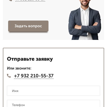
Задать вопрос
Отправьте заявку
Или звоните:
+7 932 210-55-37