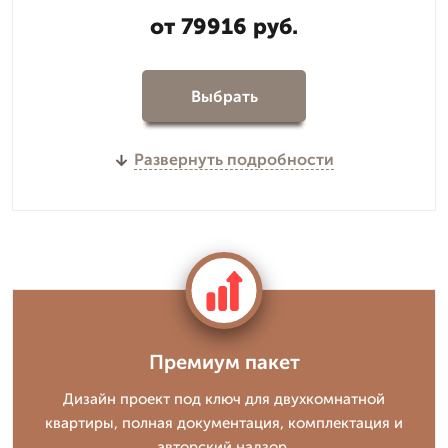
от 79916 руб.
Выбрать
Развернуть подробности
Премиум пакет
Дизайн проект под ключ для двухкомнатной
квартиры, полная документация, комплектация и
авторский надзор.