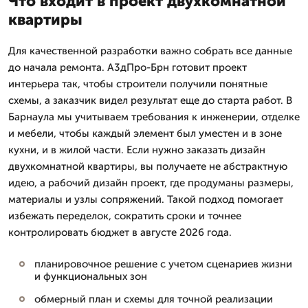
Что входит в проект двухкомнатной
квартиры
Для качественной разработки важно собрать все данные
до начала ремонта. А3дПро-Брн готовит проект
интерьера так, чтобы строители получили понятные
схемы, а заказчик видел результат еще до старта работ. В
Барнаула мы учитываем требования к инженерии, отделке
и мебели, чтобы каждый элемент был уместен и в зоне
кухни, и в жилой части. Если нужно заказать дизайн
двухкомнатной квартиры, вы получаете не абстрактную
идею, а рабочий дизайн проект, где продуманы размеры,
материалы и узлы сопряжений. Такой подход помогает
избежать переделок, сократить сроки и точнее
контролировать бюджет в августе 2026 года.
планировочное решение с учетом сценариев жизни
и функциональных зон
обмерный план и схемы для точной реализации