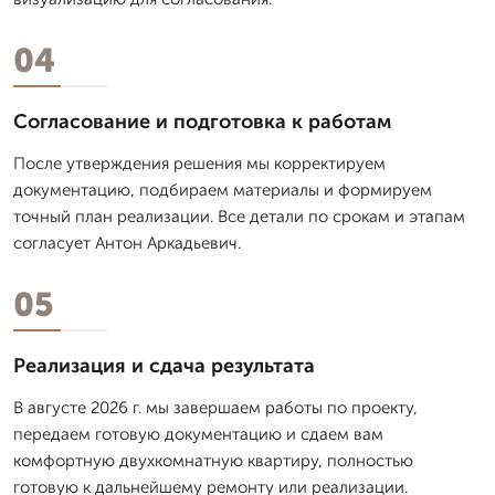
04
Согласование и подготовка к работам
После утверждения решения мы корректируем
документацию, подбираем материалы и формируем
точный план реализации. Все детали по срокам и этапам
согласует Антон Аркадьевич.
05
Реализация и сдача результата
В августе 2026 г. мы завершаем работы по проекту,
передаем готовую документацию и сдаем вам
комфортную двухкомнатную квартиру, полностью
готовую к дальнейшему ремонту или реализации.