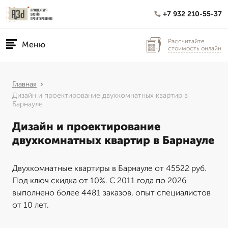
+7 932 210-55-37
Рассчитайте
Меню
стоимость онлайн
Главная
Дизайн и проектирование двухкомнатных квартир в
Барнауле
Дизайн и проектирование
двухкомнатных квартир в Барнауле
Двухкомнатные квартиры в Барнауле от 45522 руб.
Под ключ скидка от 10%. С 2011 года по 2026
выполнено более 4481 заказов, опыт специалистов
от 10 лет.