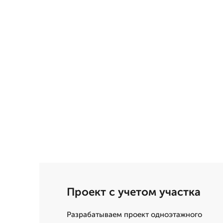
Проект с учетом участка
Разрабатываем проект одноэтажного