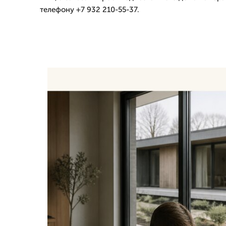
телефону +7 932 210-55-37.