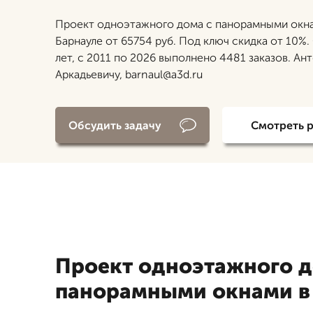
Проект одноэтажного дома с панорамными окн
Барнауле от 65754 руб. Под ключ скидка от 10%.
лет, с 2011 по 2026 выполнено 4481 заказов. Ан
Аркадьевичу, barnaul@a3d.ru
Обсудить задачу
Смотреть 
Проект одноэтажного д
панорамными окнами в