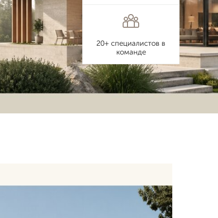
20+ специалистов в
команде