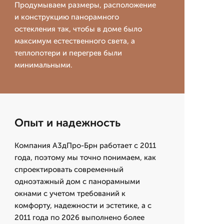
Продумываем размеры, расположение
и конструкцию панорамного
остекления так, чтобы в доме было
максимум естественного света, а
теплопотери и перегрев были
минимальными.
Опыт и надежность
Компания А3дПро-Брн работает с 2011
года, поэтому мы точно понимаем, как
спроектировать современный
одноэтажный дом с панорамными
окнами с учетом требований к
комфорту, надежности и эстетике, а с
2011 года по 2026 выполнено более