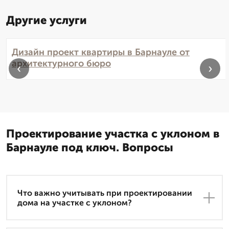
Другие услуги
Дизайн проект квартиры в Барнауле от
архитектурного бюро
‹
›
Проектирование участка с уклоном в
Барнауле под ключ. Вопросы
Что важно учитывать при проектировании
дома на участке с уклоном?