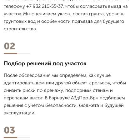
телефону +7 932 210-55-37, чтобы согласовать выезд на
участок. Мы оцениваем уклон, состав грунта, уровень
грунтовых вод и особенности подъезда для будущего
строительства.
02
Подбор решений под участок
После обследования мы определяем, как лучше
адаптировать дом или другой объект к рельефу, чтобы
снизить риски по дренажу, подпорным стенам и
перепадам высот. В Барнауле А3дПро-Брн подбираем
решения с учетом безопасности, бюджета и будущей
эксплуатации.
03