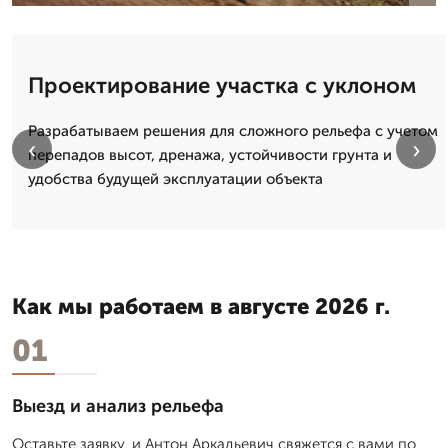
Проектирование участка с уклоном
Разрабатываем решения для сложного рельефа с учетом
‹
›
перепадов высот, дренажа, устойчивости грунта и
удобства будущей эксплуатации объекта
Как мы работаем в августе 2026 г.
01
Выезд и анализ рельефа
Оставьте заявку, и Антон Аркадьевич свяжется с вами по