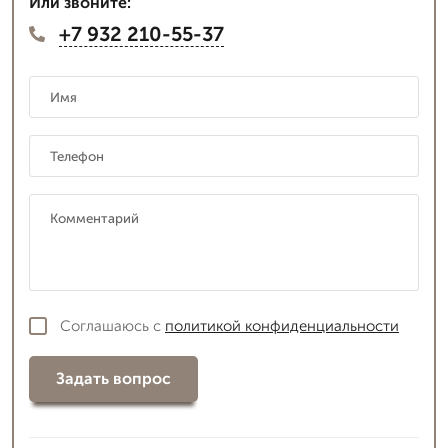
Или звоните:
+7 932 210-55-37
Соглашаюсь с
политикой конфиденциальности
Задать вопрос