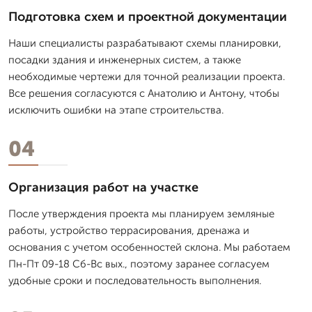
Подготовка схем и проектной документации
Наши специалисты разрабатывают схемы планировки,
посадки здания и инженерных систем, а также
необходимые чертежи для точной реализации проекта.
Все решения согласуются с Анатолию и Антону, чтобы
исключить ошибки на этапе строительства.
04
Организация работ на участке
После утверждения проекта мы планируем земляные
работы, устройство террасирования, дренажа и
основания с учетом особенностей склона. Мы работаем
Пн-Пт 09-18 Сб-Вс вых., поэтому заранее согласуем
удобные сроки и последовательность выполнения.