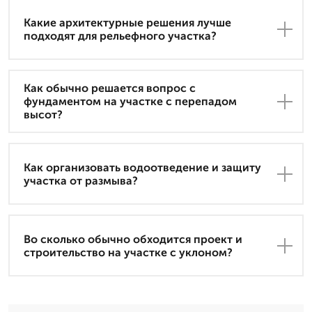
Какие архитектурные решения лучше
подходят для рельефного участка?
Как обычно решается вопрос с
фундаментом на участке с перепадом
высот?
Как организовать водоотведение и защиту
участка от размыва?
Во сколько обычно обходится проект и
строительство на участке с уклоном?