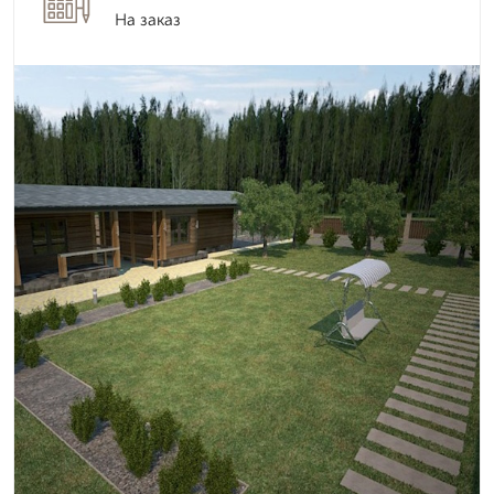
На заказ