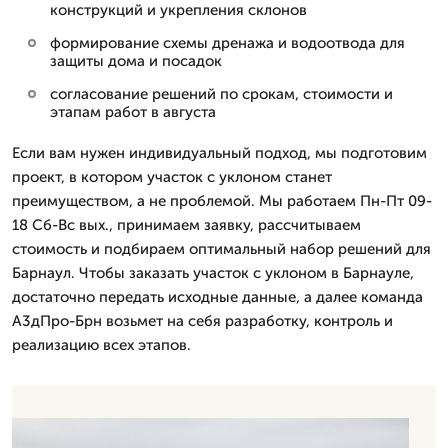
конструкций и укрепления склонов
формирование схемы дренажа и водоотвода для
защиты дома и посадок
согласование решений по срокам, стоимости и
этапам работ в августа
Если вам нужен индивидуальный подход, мы подготовим
проект, в котором участок с уклоном станет
преимуществом, а не проблемой. Мы работаем Пн-Пт 09-
18 Сб-Вс вых., принимаем заявку, рассчитываем
стоимость и подбираем оптимальный набор решений для
Барнаул. Чтобы заказать участок с уклоном в Барнауле,
достаточно передать исходные данные, а далее команда
А3дПро-Брн возьмет на себя разработку, контроль и
реализацию всех этапов.