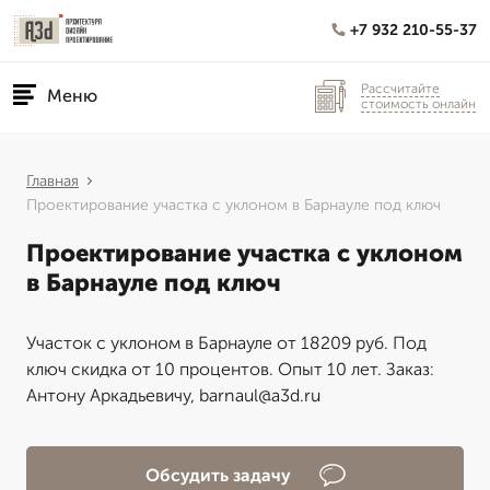
+7 932 210-55-37
Рассчитайте
Меню
стоимость онлайн
Главная
Проектирование участка с уклоном в Барнауле под ключ
Проектирование участка с уклоном
в Барнауле под ключ
Участок с уклоном в Барнауле от 18209 руб. Под
ключ скидка от 10 процентов. Опыт 10 лет. Заказ:
Антону Аркадьевичу, barnaul@a3d.ru
Обсудить задачу