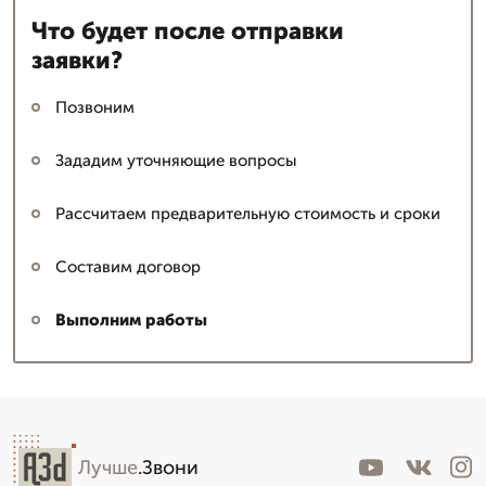
Что будет после отправки
заявки?
Позвоним
Зададим уточняющие вопросы
Рассчитаем предварительную стоимость и сроки
Составим договор
Выполним работы
Лучше
.Звони