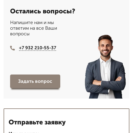
Остались вопросы?
Напишите нам и мы
ответим на все Ваши
вопросы
+7 932 210-55-37
Задать вопрос
Отправьте заявку