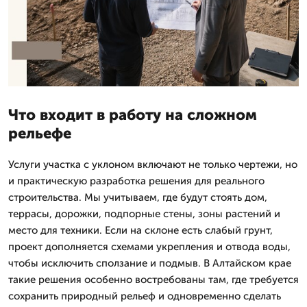
Что входит в работу на сложном
рельефе
Услуги участка с уклоном включают не только чертежи, но
и практическую разработка решения для реального
строительства. Мы учитываем, где будут стоять дом,
террасы, дорожки, подпорные стены, зоны растений и
место для техники. Если на склоне есть слабый грунт,
проект дополняется схемами укрепления и отвода воды,
чтобы исключить сползание и подмыв. В Алтайском крае
такие решения особенно востребованы там, где требуется
сохранить природный рельеф и одновременно сделать