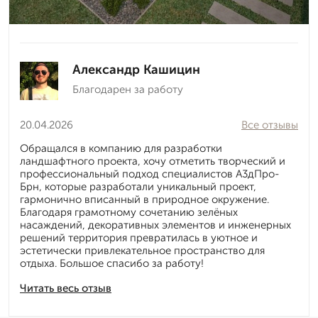
Александр Кашицин
Благодарен за работу
20.04.2026
Все отзывы
Обращался в компанию для разработки
ландшафтного проекта, хочу отметить творческий и
профессиональный подход специалистов А3дПро-
Брн, которые разработали уникальный проект,
гармонично вписанный в природное окружение.
Благодаря грамотному сочетанию зелёных
насаждений, декоративных элементов и инженерных
решений территория превратилась в уютное и
эстетически привлекательное пространство для
отдыха. Большое спасибо за работу!
Читать весь отзыв