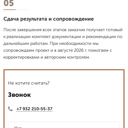
05
Сдача результата и сопровождение
После завершения всех этапов заказчик получает готовый
к реализации комплект документации и рекомендации по
дальнейшим работам. При необходимости мы
сопровождаем проект и в августе 2026 г. помогаем с
корректировками и авторским контролем.
Не хотите считать?
Звонок
+7 932 210-55-37