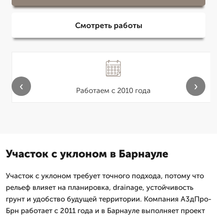
Смотреть работы
‹
›
Работаем с 2010 года
Участок с уклоном в Барнауле
Участок с уклоном требует точного подхода, потому что
рельеф влияет на планировка, drainage, устойчивость
грунт и удобство будущей территории. Компания А3дПро-
Брн работает с 2011 года и в Барнауле выполняет проект