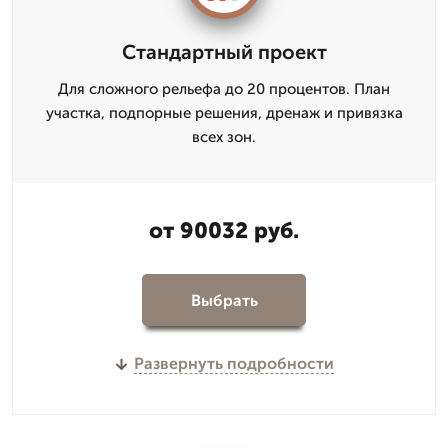
Стандартный проект
Для сложного рельефа до 20 процентов. План
участка, подпорные решения, дренаж и привязка
всех зон.
от 90032 руб.
Выбрать
Развернуть подробности