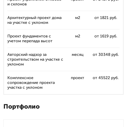
и склонов
Архитектурный проект дома
м2
от 1821 руб.
на участке с уклоном
Проект фундаментов с
м2
от 1619 руб.
учетом перепада высот
Авторский надзор за
месяц
от 30348 руб.
строительством на участке с
уклоном
Комплексное
проект
от 45522 руб.
сопровождение проекта
участка с уклоном
Портфолио