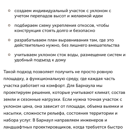
создаем индивидуальный участок с уклоном с
учетом перепадов высот и желаемой идеи
подбираем схему укрепления откосов, чтобы
конструкция стоять долго и безопасно
разрабатываем план выравнивания там, где это
действительно нужно, без лишнего вмешательства
учитываем уклоном сток воды, размещение систем и
удобный подъезд к дому
Такой подход позволяет получить не просто ровную
площадку, а функциональную среду, где каждая часть
участка работает на комфорт. Для Барнаула мы
проектируем решения, которые учитывают климат, состав
земли и сезонные нагрузки. Если нужна точная участок с
уклоном цена, она зависит от площади, объема выемки и
насыпки, сложности рельефа, состояния территории и
набора услуг. В Барнаул направляем инженеров и
ландшафтных проектировщиков, когда требуется быстро