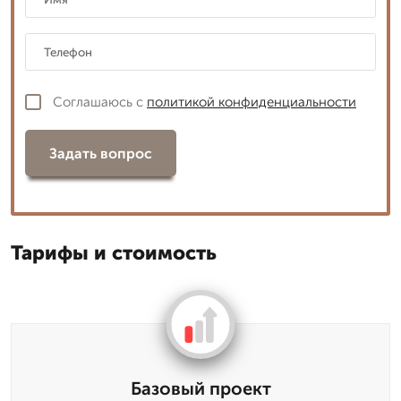
Соглашаюсь с
политикой конфиденциальности
Задать вопрос
Тарифы и стоимость
Базовый проект