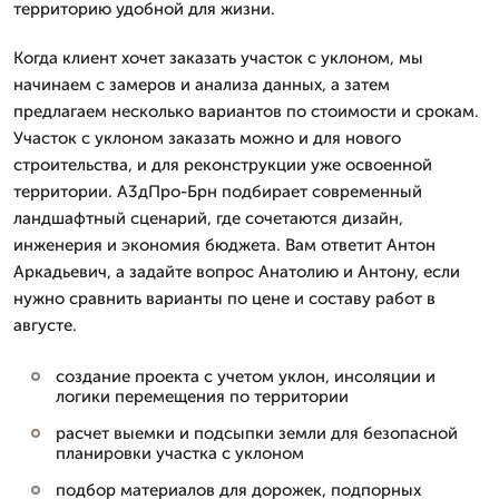
территорию удобной для жизни.
Когда клиент хочет заказать участок с уклоном, мы
начинаем с замеров и анализа данных, а затем
предлагаем несколько вариантов по стоимости и срокам.
Участок с уклоном заказать можно и для нового
строительства, и для реконструкции уже освоенной
территории. А3дПро-Брн подбирает современный
ландшафтный сценарий, где сочетаются дизайн,
инженерия и экономия бюджета. Вам ответит Антон
Аркадьевич, а задайте вопрос Анатолию и Антону, если
нужно сравнить варианты по цене и составу работ в
августе.
создание проекта с учетом уклон, инсоляции и
логики перемещения по территории
расчет выемки и подсыпки земли для безопасной
планировки участка с уклоном
подбор материалов для дорожек, подпорных