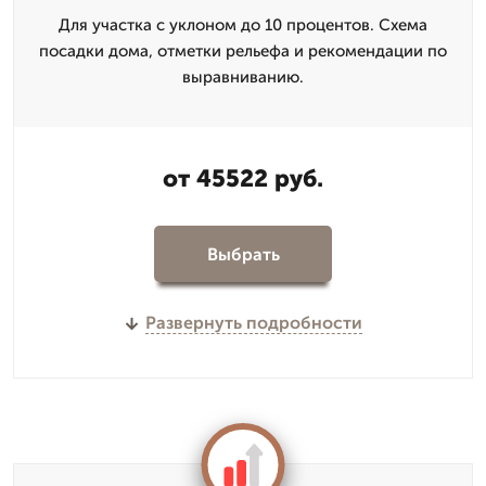
Для участка с уклоном до 10 процентов. Схема
посадки дома, отметки рельефа и рекомендации по
выравниванию.
от 45522 руб.
Выбрать
Развернуть подробности