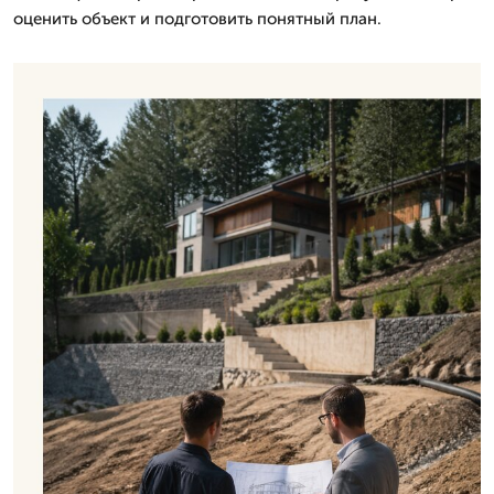
оценить объект и подготовить понятный план.