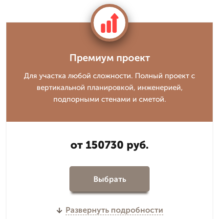
Премиум проект
Для участка любой сложности. Полный проект с
вертикальной планировкой, инженерией,
подпорными стенами и сметой.
от 150730 руб.
Выбрать
Развернуть подробности