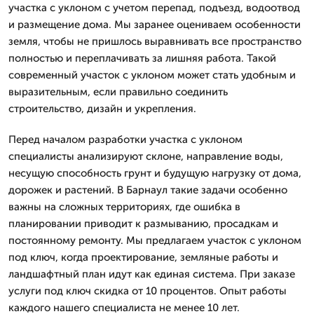
участка с уклоном с учетом перепад, подъезд, водоотвод
и размещение дома. Мы заранее оцениваем особенности
земля, чтобы не пришлось выравнивать все пространство
полностью и переплачивать за лишняя работа. Такой
современный участок с уклоном может стать удобным и
выразительным, если правильно соединить
строительство, дизайн и укрепления.
Перед началом разработки участка с уклоном
специалисты анализируют склоне, направление воды,
несущую способность грунт и будущую нагрузку от дома,
дорожек и растений. В Барнаул такие задачи особенно
важны на сложных территориях, где ошибка в
планировании приводит к размыванию, просадкам и
постоянному ремонту. Мы предлагаем участок с уклоном
под ключ, когда проектирование, земляные работы и
ландшафтный план идут как единая система. При заказе
услуги под ключ скидка от 10 процентов. Опыт работы
каждого нашего специалиста не менее 10 лет.