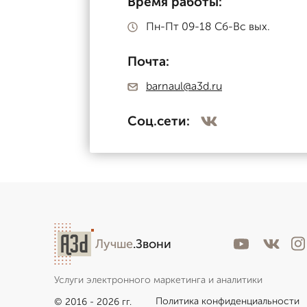
Время работы:
Пн-Пт 09-18 Сб-Вс вых.
Почта:
barnaul@a3d.ru
Соц.сети:
Лучше
.Звони
Услуги электронного маркетинга и аналитики
Политика конфиденциальности
© 2016 - 2026 гг.