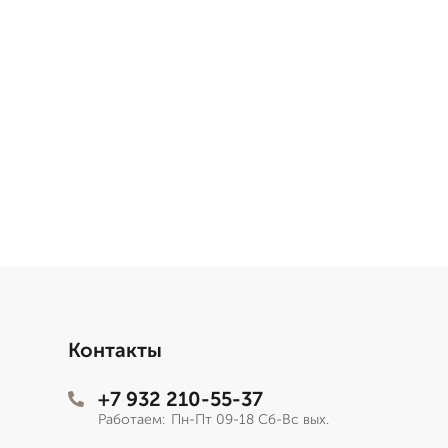
Контакты
+7 932 210-55-37
Работаем:
Пн-Пт 09-18 Сб-Вс вых.