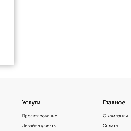
Услуги
Главное
Проектирование
О компании
Дизайн-проекты
Оплата