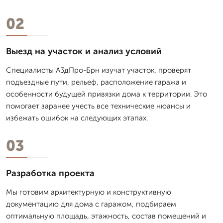
02
Выезд на участок и анализ условий
Специалисты А3дПро-Брн изучат участок, проверят
подъездные пути, рельеф, расположение гаража и
особенности будущей привязки дома к территории. Это
помогает заранее учесть все технические нюансы и
избежать ошибок на следующих этапах.
03
Разработка проекта
Мы готовим архитектурную и конструктивную
документацию для дома с гаражом, подбираем
оптимальную площадь, этажность, состав помещений и