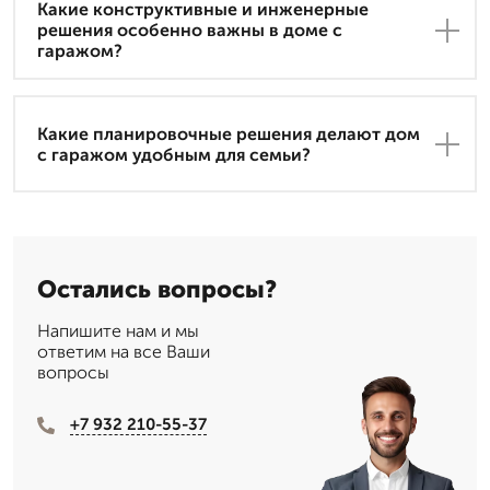
Какие конструктивные и инженерные
решения особенно важны в доме с
гаражом?
Какие планировочные решения делают дом
с гаражом удобным для семьи?
Остались вопросы?
Напишите нам и мы
ответим на все Ваши
вопросы
+7 932 210-55-37