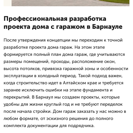
Профессиональная разработка
проекта дома с гаражом в Барнауле
После утверждения концепции мы переходим к точной
разработке проекта дома гараж. На этом этапе
формируется полный план дома гараж, где учитываются
размеры помещений, проходы, расположение окон,
высота потолков, привязка гаражной зоны и особенности
эксплуатации в холодный период. Такой подход важен,
когда строительство идет в Алтайском крае и требуется
заранее исключить ошибки на этапе фундамента и
перекрытий. В Барнаул мы создаем проекты, которые
удобны для жизни круглый год и не требуют переделок
после начала стройки. Дом гараж заказать у нас можно в
любом формате, от эскизного решения до полного
комплекта документации для подрядчика.