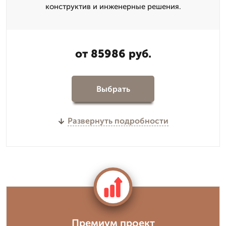
конструктив и инженерные решения.
от 85986 руб.
Выбрать
Развернуть подробности
Премиум проект