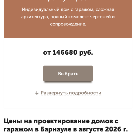
Индивидуальный дом с гаражом, сложная
архитектура, полный комплект чертежей и
сопровождение.
от 146680 руб.
Выбрать
Развернуть подробности
Цены на проектирование домов с
гаражом в Барнауле в августе 2026 г.