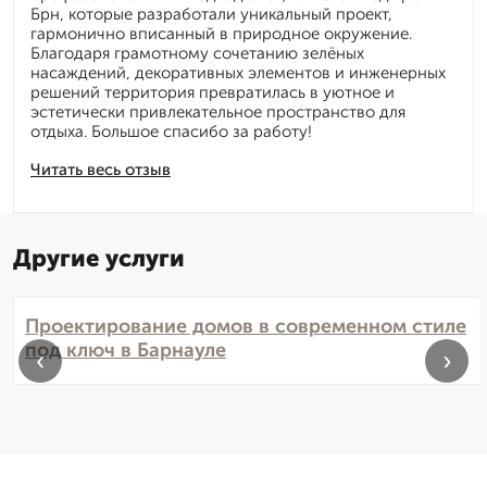
Брн, которые разработали уникальный проект,
гармонично вписанный в природное окружение.
Благодаря грамотному сочетанию зелёных
насаждений, декоративных элементов и инженерных
решений территория превратилась в уютное и
эстетически привлекательное пространство для
отдыха. Большое спасибо за работу!
Читать весь отзыв
Другие услуги
Проектирование домов в современном стиле
под ключ в Барнауле
‹
›