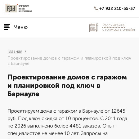
+7 932 210-55-37
Рассчитайте
Меню
стоимость онлайн
Главная
Проектирование домов с гаражом и планировкой под ключ
в Барнауле
Проектирование домов с гаражом
и планировкой под ключ в
Барнауле
Проектируем дома с гаражом в Барнауле от 12645
руб. Под ключ скидка от 10 процентов. С 2011 года
по 2026 выполнено более 4481 заказов. Опыт
специалистов не менее 10 лет. Запросы на