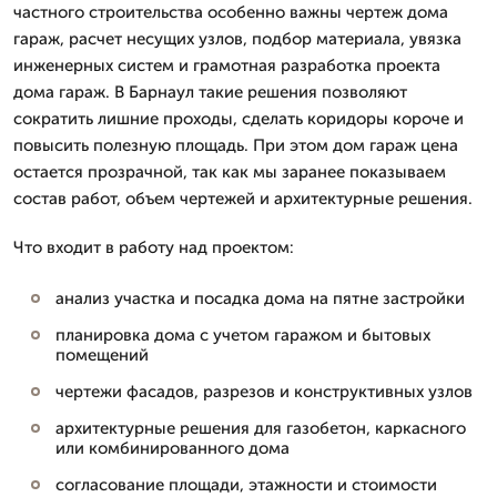
частного строительства особенно важны чертеж дома
гараж, расчет несущих узлов, подбор материала, увязка
инженерных систем и грамотная разработка проекта
дома гараж. В Барнаул такие решения позволяют
сократить лишние проходы, сделать коридоры короче и
повысить полезную площадь. При этом дом гараж цена
остается прозрачной, так как мы заранее показываем
состав работ, объем чертежей и архитектурные решения.
Что входит в работу над проектом:
анализ участка и посадка дома на пятне застройки
планировка дома с учетом гаражом и бытовых
помещений
чертежи фасадов, разрезов и конструктивных узлов
архитектурные решения для газобетон, каркасного
или комбинированного дома
согласование площади, этажности и стоимости