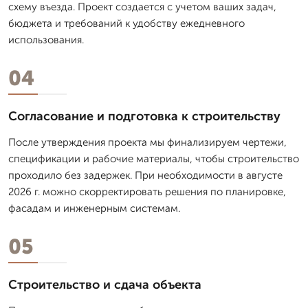
схему въезда. Проект создается с учетом ваших задач,
бюджета и требований к удобству ежедневного
использования.
04
Согласование и подготовка к строительству
После утверждения проекта мы финализируем чертежи,
спецификации и рабочие материалы, чтобы строительство
проходило без задержек. При необходимости в августе
2026 г. можно скорректировать решения по планировке,
фасадам и инженерным системам.
05
Строительство и сдача объекта