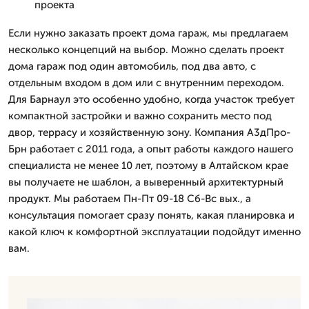
проекта
Если нужно заказать проект дома гараж, мы предлагаем
несколько концепций на выбор. Можно сделать проект
дома гараж под один автомобиль, под два авто, с
отдельным входом в дом или с внутренним переходом.
Для Барнаул это особенно удобно, когда участок требует
компактной застройки и важно сохранить место под
двор, террасу и хозяйственную зону. Компания А3дПро-
Брн работает с 2011 года, а опыт работы каждого нашего
специалиста не менее 10 лет, поэтому в Алтайском крае
вы получаете не шаблон, а выверенный архитектурный
продукт. Мы работаем Пн-Пт 09-18 Сб-Вс вых., а
консультация помогает сразу понять, какая планировка и
какой ключ к комфортной эксплуатации подойдут именно
вам.