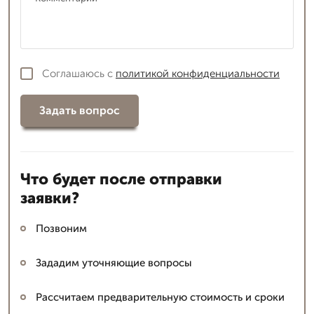
Соглашаюсь с
политикой конфиденциальности
Задать вопрос
Что будет после отправки
заявки?
Позвоним
Зададим уточняющие вопросы
Рассчитаем предварительную стоимость и сроки