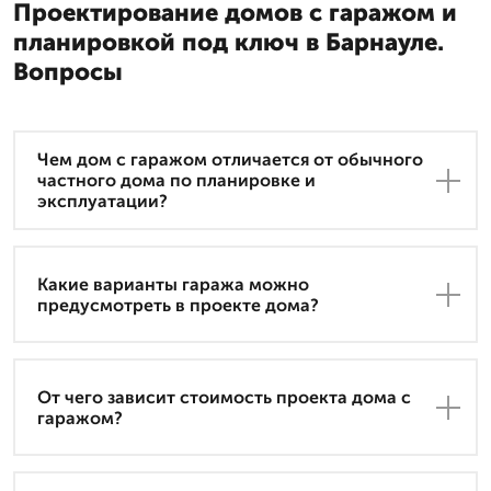
Проектирование домов с гаражом и
планировкой под ключ в Барнауле.
Вопросы
Чем дом с гаражом отличается от обычного
частного дома по планировке и
эксплуатации?
Какие варианты гаража можно
предусмотреть в проекте дома?
От чего зависит стоимость проекта дома с
гаражом?