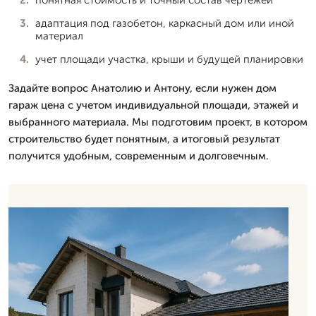
адаптация под газобетон, каркасный дом или иной
материал
учет площади участка, крыши и будущей планировки
Задайте вопрос Анатолию и Антону, если нужен дом
гараж цена с учетом индивидуальной площади, этажей и
выбранного материала. Мы подготовим проект, в котором
строительство будет понятным, а итоговый результат
получится удобным, современным и долговечным.