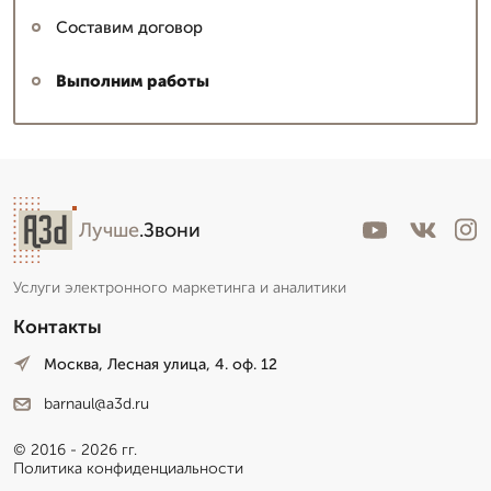
Составим договор
Выполним работы
Лучше
.Звони
Услуги электронного маркетинга и аналитики
Контакты
Москва, Лесная улица, 4. оф. 12
barnaul@a3d.ru
© 2016 - 2026 гг.
Политика конфиденциальности