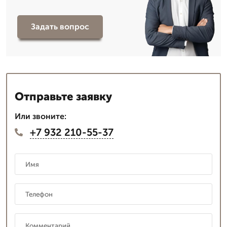
Задать вопрос
Отправьте заявку
Или звоните:
+7 932 210-55-37