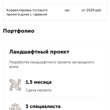
Корректировка готового
час
от 2529 руб.
проекта дома с гаражом
Портфолио
Ландшафтный проект
Разработка ландшафтного проекта загородного
дома
1,5 месяца
Сдача проекта
3 специалиста