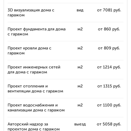
3D визуализация дома с
вид
от 7081 руб.
гаражом
Проект фундамента для дома
м2
от 860 руб.
с гаражом
Проект кровли дома с
м2
от 809 руб.
гаражом
Проект инженерных сетей
м2
от 1214 руб.
для дома с гаражом
Проект отопления и
м2
от 1315 руб.
вентиляции дома с гаражом
Проект водоснабжения и
м2
от 1100 руб.
канализации дома с гаражом
Авторский надзор за
выезд
от 5058 руб.
проектом дома с гаражом