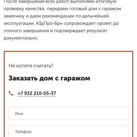
После завершения всех работ выполняем итоговую
проверку качества, передаем готовый дом с гаражом
заказчику и даем рекомендации по дальнейшей
эксплуатации. А3дПро-Брн сопровождает проект до
полного завершения и подтверждает результат
документально.
Не хотите считать?
Заказать дом с гаражом
+7 932 210-55-37