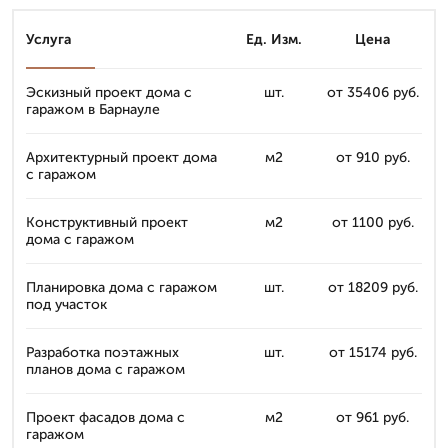
Услуга
Ед. Изм.
Цена
Эскизный проект дома с
шт.
от 35406 руб.
гаражом в Барнауле
Архитектурный проект дома
м2
от 910 руб.
с гаражом
Конструктивный проект
м2
от 1100 руб.
дома с гаражом
Планировка дома с гаражом
шт.
от 18209 руб.
под участок
Разработка поэтажных
шт.
от 15174 руб.
планов дома с гаражом
Проект фасадов дома с
м2
от 961 руб.
гаражом