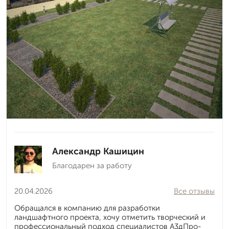
Александр Кашицин
Благодарен за работу
20.04.2026
Все отзывы
Обращался в компанию для разработки
ландшафтного проекта, хочу отметить творческий и
профессиональный подход специалистов А3дПро-