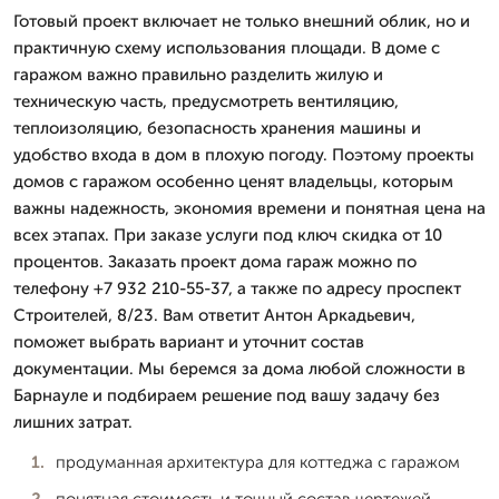
Готовый проект включает не только внешний облик, но и
практичную схему использования площади. В доме с
гаражом важно правильно разделить жилую и
техническую часть, предусмотреть вентиляцию,
теплоизоляцию, безопасность хранения машины и
удобство входа в дом в плохую погоду. Поэтому проекты
домов с гаражом особенно ценят владельцы, которым
важны надежность, экономия времени и понятная цена на
всех этапах. При заказе услуги под ключ скидка от 10
процентов. Заказать проект дома гараж можно по
телефону +7 932 210-55-37, а также по адресу проспект
Строителей, 8/23. Вам ответит Антон Аркадьевич,
поможет выбрать вариант и уточнит состав
документации. Мы беремся за дома любой сложности в
Барнауле и подбираем решение под вашу задачу без
лишних затрат.
продуманная архитектура для коттеджа с гаражом
понятная стоимость и точный состав чертежей