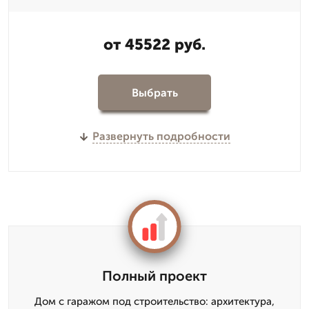
от 45522 руб.
Выбрать
Развернуть подробности
Полный проект
Дом с гаражом под строительство: архитектура,