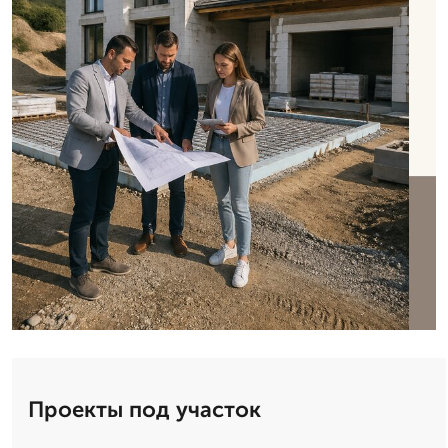
Проекты под участок