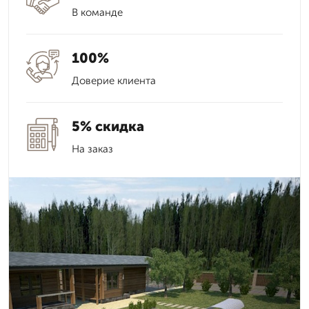
В команде
100%
Доверие клиента
5% скидка
На заказ