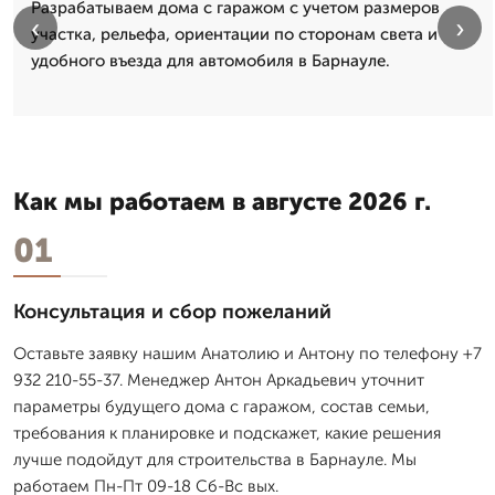
Разрабатываем дома с гаражом с учетом размеров
‹
›
участка, рельефа, ориентации по сторонам света и
удобного въезда для автомобиля в Барнауле.
Как мы работаем в августе 2026 г.
01
Консультация и сбор пожеланий
Оставьте заявку нашим Анатолию и Антону по телефону +7
932 210-55-37. Менеджер Антон Аркадьевич уточнит
параметры будущего дома с гаражом, состав семьи,
требования к планировке и подскажет, какие решения
лучше подойдут для строительства в Барнауле. Мы
работаем Пн-Пт 09-18 Сб-Вс вых.