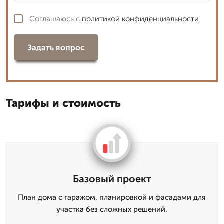
Соглашаюсь с
политикой конфиденциальности
Задать вопрос
Тарифы и стоимость
Базовый проект
План дома с гаражом, планировкой и фасадами для
участка без сложных решений.