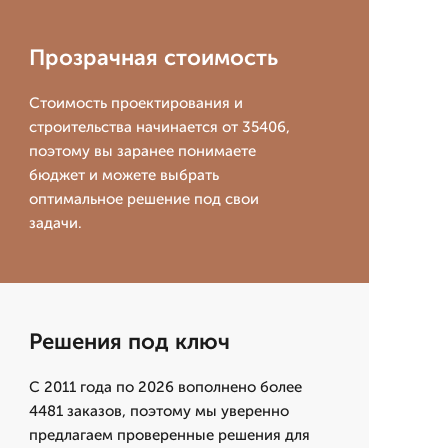
Прозрачная стоимость
Стоимость проектирования и
строительства начинается от 35406,
поэтому вы заранее понимаете
бюджет и можете выбрать
оптимальное решение под свои
задачи.
Решения под ключ
С 2011 года по 2026 вополнено более
4481 заказов, поэтому мы уверенно
предлагаем проверенные решения для