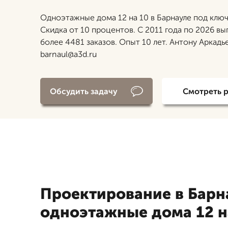
Одноэтажные дома 12 на 10 в Барнауле под ключ
Скидка от 10 процентов. С 2011 года по 2026 в
более 4481 заказов. Опыт 10 лет. Антону Аркадье
barnaul@a3d.ru
Обсудить задачу
Смотреть 
Проектирование в Барн
одноэтажные дома 12 н