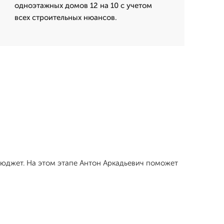
одноэтажных домов 12 на 10 с учетом
всех строительных нюансов.
 бюджет. На этом этапе Антон Аркадьевич поможет