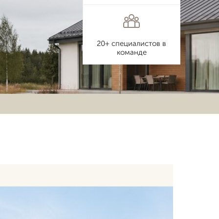
20+ специалистов в
команде