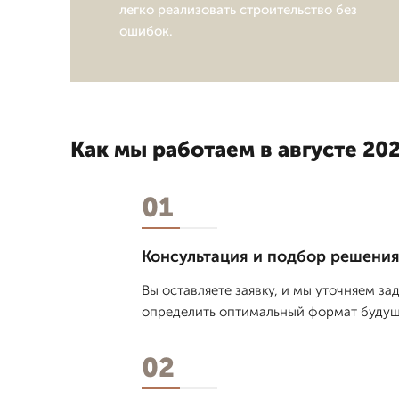
легко реализовать строительство без
ошибок.
Как мы работаем в августе 202
01
Консультация и подбор решени
Вы оставляете заявку, и мы уточняем з
определить оптимальный формат будуще
02