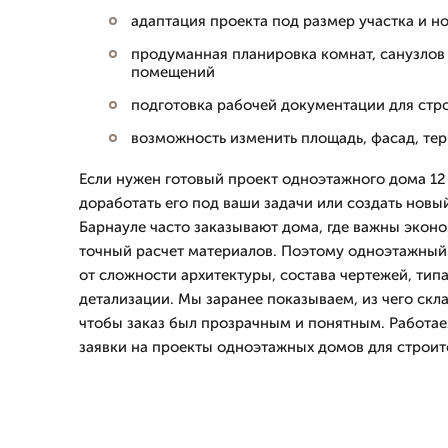
адаптация проекта под размер участка и н
продуманная планировка комнат, санузлов
помещений
подготовка рабочей документации для стро
возможность изменить площадь, фасад, те
Если нужен готовый проект одноэтажного дома 12
доработать его под ваши задачи или создать новый
Барнауле часто заказывают дома, где важны эконо
точный расчет материалов. Поэтому одноэтажный 
от сложности архитектуры, состава чертежей, тип
детализации. Мы заранее показываем, из чего скл
чтобы заказ был прозрачным и понятным. Работа
заявки на проекты одноэтажных домов для строит