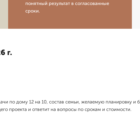
понятный результат в согласованные
сроки.
6 г.
я
адачи по дому 12 на 10, состав семьи, желаемую планировку и
го проекта и ответит на вопросы по срокам и стоимости.