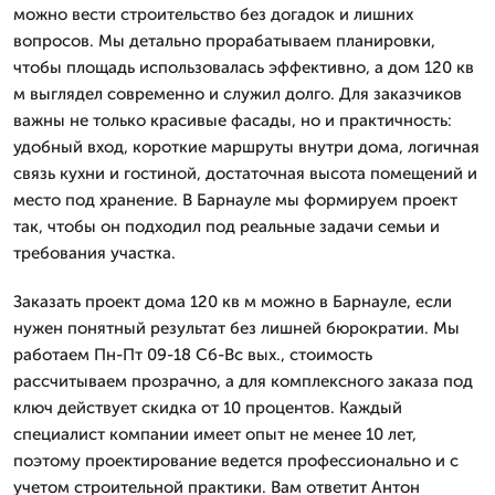
можно вести строительство без догадок и лишних
вопросов. Мы детально прорабатываем планировки,
чтобы площадь использовалась эффективно, а дом 120 кв
м выглядел современно и служил долго. Для заказчиков
важны не только красивые фасады, но и практичность:
удобный вход, короткие маршруты внутри дома, логичная
связь кухни и гостиной, достаточная высота помещений и
место под хранение. В Барнауле мы формируем проект
так, чтобы он подходил под реальные задачи семьи и
требования участка.
Заказать проект дома 120 кв м можно в Барнауле, если
нужен понятный результат без лишней бюрократии. Мы
работаем Пн-Пт 09-18 Сб-Вс вых., стоимость
рассчитываем прозрачно, а для комплексного заказа под
ключ действует скидка от 10 процентов. Каждый
специалист компании имеет опыт не менее 10 лет,
поэтому проектирование ведется профессионально и с
учетом строительной практики. Вам ответит Антон