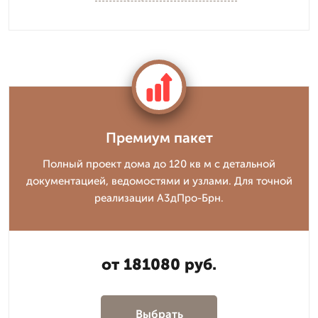
Премиум пакет
Полный проект дома до 120 кв м с детальной
документацией, ведомостями и узлами. Для точной
реализации А3дПро-Брн.
от 181080 руб.
Выбрать