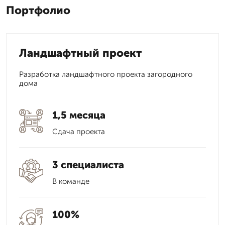
Портфолио
Ландшафтный проект
Разработка ландшафтного проекта загородного
дома
1,5 месяца
Сдача проекта
3 специалиста
В команде
100%