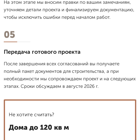
На этом этапе мы вносим правки по вашим замечаниям,
уточняем детали проекта и финализируем документацию,
чтобы исключить ошибки перед началом работ.
05
Передача готового проекта
После завершения всех согласований вы получаете
полный пакет документов для строительства, а при
необходимости мы сопровождаем проект и на следующих
этапах. Сроки обсуждаем в августе 2026 г.
Не хотите считать?
Дома до 120 кв м