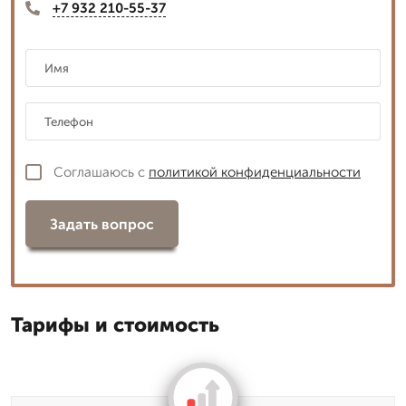
+7 932 210-55-37
Соглашаюсь с
политикой конфиденциальности
Задать вопрос
Тарифы и стоимость