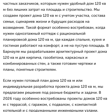
частных заказчиков, которым нужен удобный дом 120 кв
м без лишних затрат на площадь и строительство. Мы
создаем проект дома 120 кв м с учетом участка, состава
семьи, сценариев жизни и будущих расходов на
возведение. Такой формат особенно востребован, когда
нужен одноэтажный коттедж с рациональной
планировкой дома 120 кв м, где каждая спальня, кухня и
гостиная работают на комфорт, а не на пустую площадь. В
Барнауле мы разрабатываем архитектурный проект дома
120 кв м для кирпича, газобетона, каркасных и
комбинированных стен, а также готовим чертежи и
планы, понятные строителям.
Если нужен готовый план дома 120 кв м или
индивидуальная разработка проекта дома 120 кв м, мы
предлагаем решения под разные бюджеты и задачи. В
2026 году особенно востребованы проекты домов 120 кв
м с террасой, с гаражом, с подвалом, с компактной
котельной и с продуманными инженерными узлами.