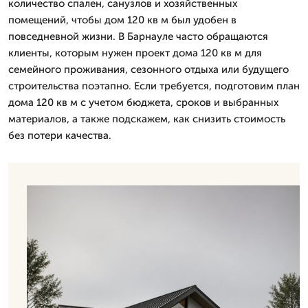
количество спален, санузлов и хозяйственных
помещений, чтобы дом 120 кв м был удобен в
повседневной жизни. В Барнауле часто обращаются
клиенты, которым нужен проект дома 120 кв м для
семейного проживания, сезонного отдыха или будущего
строительства поэтапно. Если требуется, подготовим план
дома 120 кв м с учетом бюджета, сроков и выбранных
материалов, а также подскажем, как снизить стоимость
без потери качества.