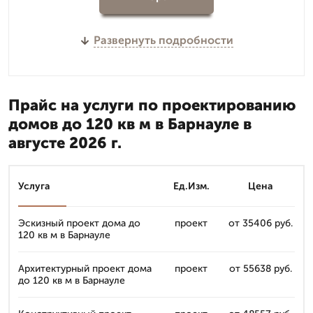
Развернуть подробности
Прайс на услуги по проектированию
домов до 120 кв м в Барнауле в
августе 2026 г.
Услуга
Ед.Изм.
Цена
Эскизный проект дома до
проект
от 35406 руб.
120 кв м в Барнауле
Архитектурный проект дома
проект
от 55638 руб.
до 120 кв м в Барнауле