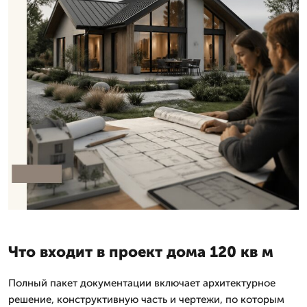
Что входит в проект дома 120 кв м
Полный пакет документации включает архитектурное
решение, конструктивную часть и чертежи, по которым