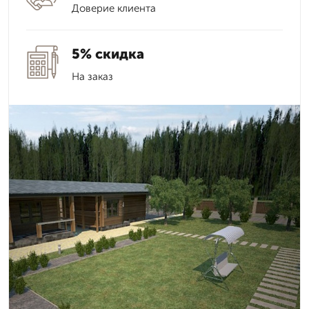
Доверие клиента
5% скидка
На заказ