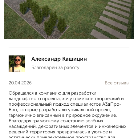
Александр Кашицин
Благодарен за работу
20.04.2026
Все отзывы
Обращался в компанию для разработки
ландшафтного проекта, хочу отметить творческий и
профессиональный подход специалистов А3дПро-
Брн, которые разработали уникальный проект,
гармонично вписанный в природное окружение.
Благодаря грамотному сочетанию зелёных
насаждений, декоративных элементов и инженерных
решений территория превратилась в уютное и
эстетически привлекательное пространство для