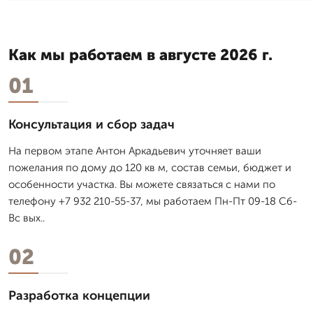
Как мы работаем в августе 2026 г.
01
Консультация и сбор задач
На первом этапе Антон Аркадьевич уточняет ваши
пожелания по дому до 120 кв м, состав семьи, бюджет и
особенности участка. Вы можете связаться с нами по
телефону +7 932 210-55-37, мы работаем Пн-Пт 09-18 Сб-
Вс вых..
02
Разработка концепции