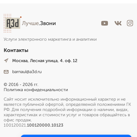
Лучше
.Звони
Услуги электронного маркетинга и аналитики
Контакты
Москва, Лесная улица, 4. оф. 12
barnaul@a3d.ru
© 2016 - 2026 гг.
Политика конфиденциальности
Сайт носит исключительно информационный характер и не
является публичной офертой, определяемой положениями ГК
РФ. Для получения подробной информации о наличии, видах,
характеристиках и стоимости услуг и товаров обращайтесь в
офис продаж.
100120021.
100120000.10123