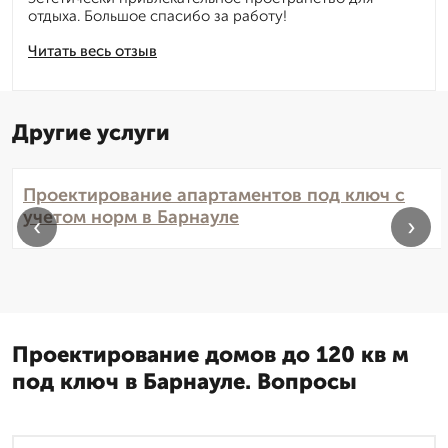
отдыха. Большое спасибо за работу!
Читать весь отзыв
Другие услуги
Проектирование апартаментов под ключ с
учетом норм в Барнауле
‹
›
Проектирование домов до 120 кв м
под ключ в Барнауле. Вопросы