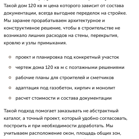
Такой дом 120 кв м цена которого зависит от состава
документации, всегда выгоднее переделок на стройке.
Мы заранее прорабатываем архитектурное и
конструктивное решение, чтобы в строительстве не
возникало лишних расходов на стены, перекрытия,
кровлю и узлы примыкания.
проект и планировка под конкретный участок
чертеж дома 120 кв м с поэтажными решениями
рабочие планы для строителей и сметчиков
адаптация под газобетон, кирпич и монолит
расчет стоимости и состава документации
Такой подход помогает заказывать не абстрактный
каталог, а точный проект, который удобно согласовать,
построить и при необходимости доработать. Мы
учитываем расположение окон, площадь общих зон,