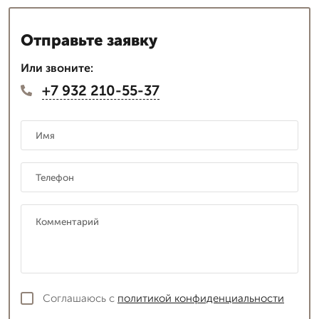
Отправьте заявку
Или звоните:
+7 932 210-55-37
Соглашаюсь с
политикой конфиденциальности