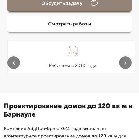
Обсудить задачу
Смотреть работы
‹
›
Работаем с 2010 года
Проектирование домов до 120 кв м в
Барнауле
Компания А3дПро-Брн с 2011 года выполняет
архитектурное проектирование домов до 120 кв м для