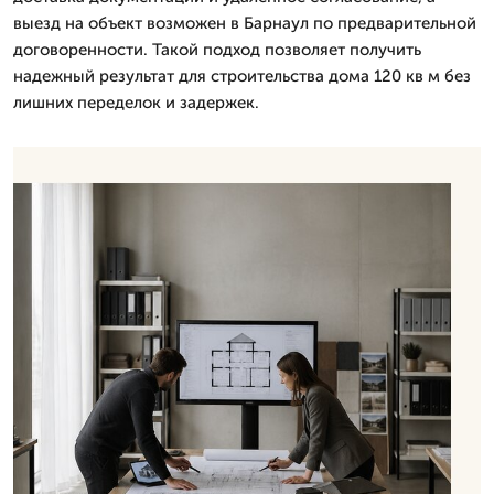
выезд на объект возможен в Барнаул по предварительной
договоренности. Такой подход позволяет получить
надежный результат для строительства дома 120 кв м без
лишних переделок и задержек.