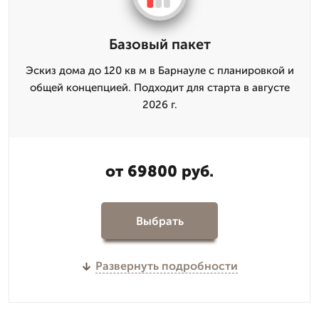
Базовый пакет
Эскиз дома до 120 кв м в Барнауле с планировкой и
общей концепцией. Подходит для старта в августе
2026 г.
от 69800 руб.
Выбрать
Развернуть подробности