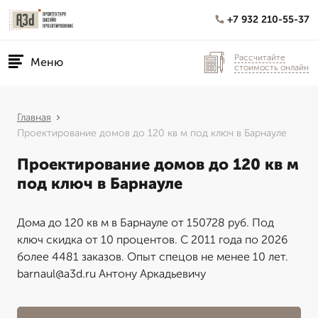
+7 932 210-55-37
Рассчитайте
Меню
стоимость онлайн
Главная
Проектирование домов до 120 кв м под ключ в Барнауле
Проектирование домов до 120 кв м
под ключ в Барнауле
Дома до 120 кв м в Барнауле от 150728 руб. Под
ключ скидка от 10 процентов. С 2011 года по 2026
более 4481 заказов. Опыт спецов не менее 10 лет.
barnaul@a3d.ru Антону Аркадьевичу