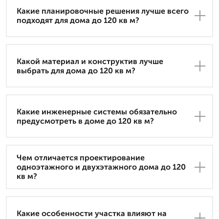
Какие планировочные решения лучше всего
подходят для дома до 120 кв м?
Какой материал и конструктив лучше
выбрать для дома до 120 кв м?
Какие инженерные системы обязательно
предусмотреть в доме до 120 кв м?
Чем отличается проектирование
одноэтажного и двухэтажного дома до 120
кв м?
Какие особенности участка влияют на