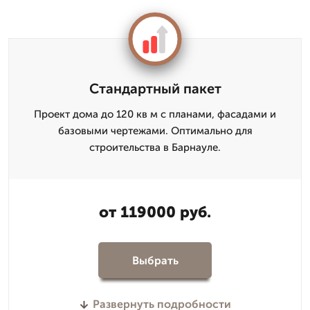
Стандартный пакет
Проект дома до 120 кв м с планами, фасадами и
базовыми чертежами. Оптимально для
строительства в Барнауле.
от 119000 руб.
Выбрать
Развернуть подробности