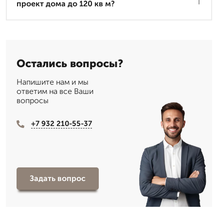
проект дома до 120 кв м?
Остались вопросы?
Напишите нам и мы
ответим на все Ваши
вопросы
+7 932 210-55-37
Задать вопрос