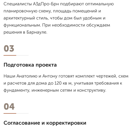
Специалисты А3дПро-Брн подбирают оптимальную
планировочную схему, площадь помещений и
архитектурный стиль, чтобы дом был удобным и
функциональным. При необходимости обсуждаем
решения в Барнауле.
03
Подготовка проекта
Наши Анатолию и Антону готовят комплект чертежей, схем
и расчетов для дома до 120 кв м, учитывая требования к
фундаменту, инженерным сетям и конструктиву.
04
Согласование и корректировки