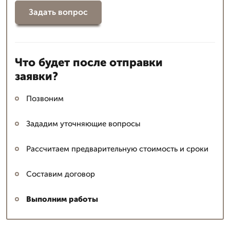
Задать вопрос
Что будет после отправки
заявки?
Позвоним
Зададим уточняющие вопросы
Рассчитаем предварительную стоимость и сроки
Составим договор
Выполним работы