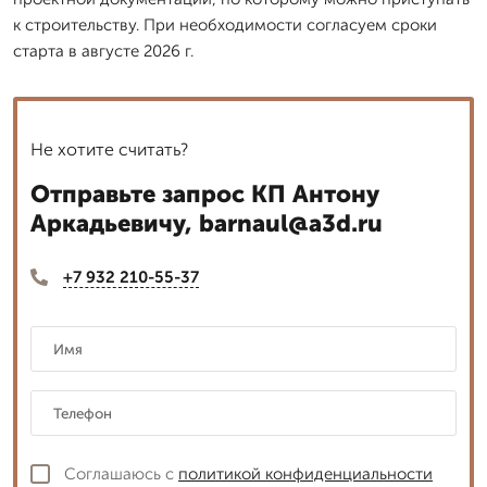
к строительству. При необходимости согласуем сроки
старта в августе 2026 г.
Не хотите считать?
Отправьте запрос КП Антону
Аркадьевичу, barnaul@a3d.ru
+7 932 210-55-37
Соглашаюсь с
политикой конфиденциальности