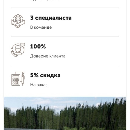
3 специалиста
В команде
100%
Доверие клиента
5% скидка
На заказ