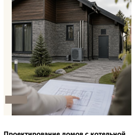
Проектирование домов с котельной