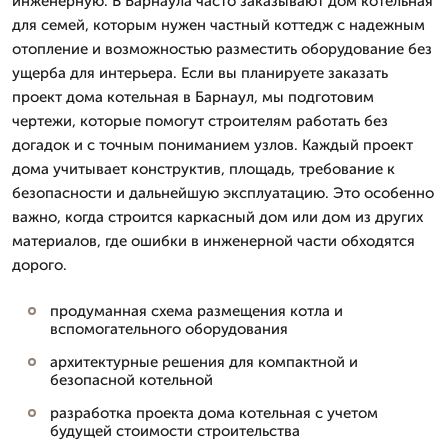
инженерную. В Барнаула часто заказывают дом котельная
для семей, которым нужен частный коттедж с надежным
отопление и возможностью разместить оборудование без
ущерба для интерьера. Если вы планируете заказать
проект дома котельная в Барнаул, мы подготовим
чертежи, которые помогут строителям работать без
догадок и с точным пониманием узлов. Каждый проект
дома учитывает конструктив, площадь, требование к
безопасности и дальнейшую эксплуатацию. Это особенно
важно, когда строится каркасный дом или дом из других
материалов, где ошибки в инженерной части обходятся
дорого.
продуманная схема размещения котла и
вспомогательного оборудования
архитектурные решения для компактной и
безопасной котельной
разработка проекта дома котельная с учетом
будущей стоимости строительства