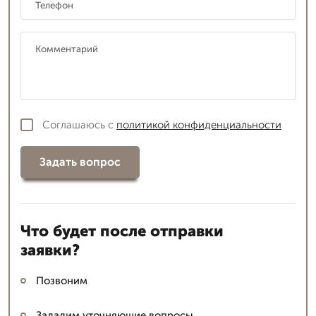
Соглашаюсь с
политикой конфиденциальности
Задать вопрос
Что будет после отправки
заявки?
Позвоним
Зададим уточняющие вопросы