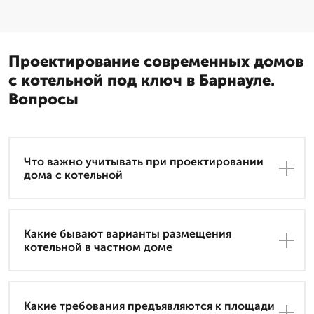
Проектирование современных домов
с котельной под ключ в Барнауле.
Вопросы
Что важно учитывать при проектировании
дома с котельной
Какие бывают варианты размещения
котельной в частном доме
Какие требования предъявляются к площади