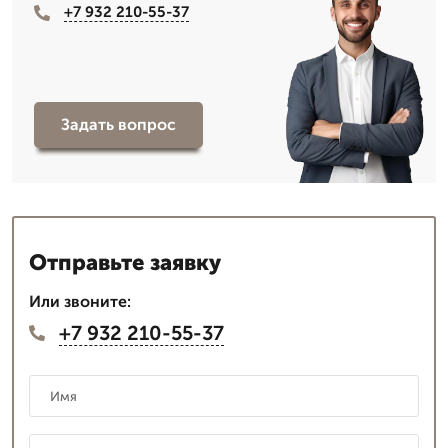
+7 932 210-55-37
Задать вопрос
Отправьте заявку
Или звоните:
+7 932 210-55-37