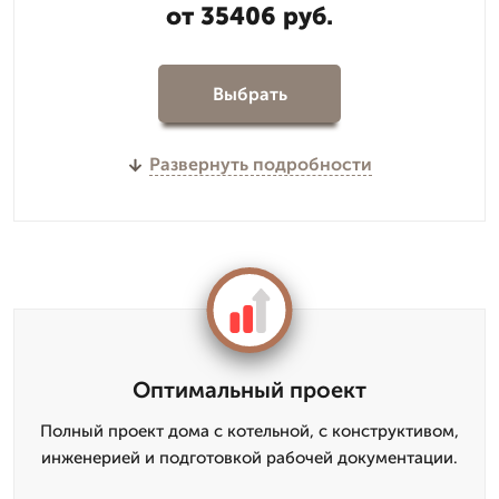
от 35406 руб.
Выбрать
Развернуть подробности
Оптимальный проект
Полный проект дома с котельной, с конструктивом,
инженерией и подготовкой рабочей документации.