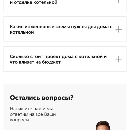
и отделке котельной
Какие инженерные схемы нужны для дома с
котельной
Сколько стоит проект дома с котельной и
что влияет на бюджет
Остались вопросы?
Напишите нам и мы
ответим на все Ваши
вопросы