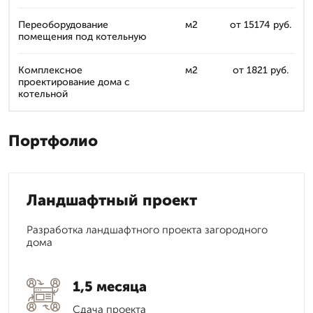
Переоборудование
м2
от 15174 руб.
помещения под котельную
Комплексное
м2
от 1821 руб.
проектирование дома с
котельной
Портфолио
Ландшафтный проект
Разработка ландшафтного проекта загородного
дома
1,5 месяца
Сдача проекта