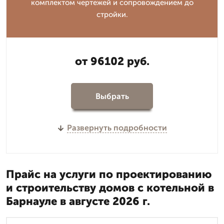
комплектом чертежей и сопровождением до
стройки.
от 96102 руб.
Выбрать
Развернуть подробности
Прайс на услуги по проектированию
и строительству домов с котельной в
Барнауле в августе 2026 г.