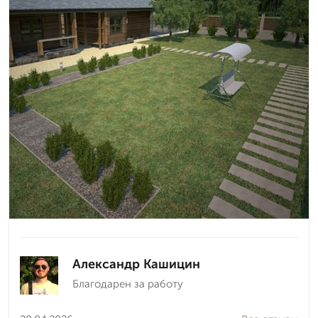
Александр Кашицин
Благодарен за работу