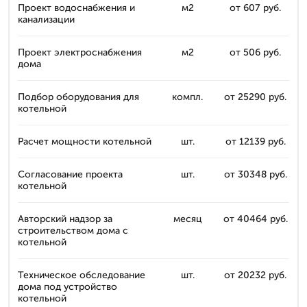
Проект водоснабжения и
м2
от 607 руб.
канализации
Проект электроснабжения
м2
от 506 руб.
дома
Подбор оборудования для
компл.
от 25290 руб.
котельной
Расчет мощности котельной
шт.
от 12139 руб.
Согласование проекта
шт.
от 30348 руб.
котельной
Авторский надзор за
месяц
от 40464 руб.
строительством дома с
котельной
Техническое обследование
шт.
от 20232 руб.
дома под устройство
котельной