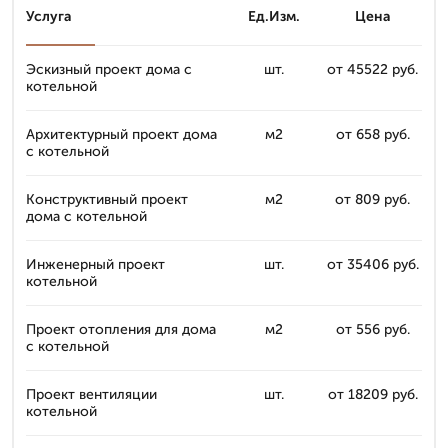
Услуга
Ед.Изм.
Цена
Эскизный проект дома с
шт.
от 45522 руб.
котельной
Архитектурный проект дома
м2
от 658 руб.
с котельной
Конструктивный проект
м2
от 809 руб.
дома с котельной
Инженерный проект
шт.
от 35406 руб.
котельной
Проект отопления для дома
м2
от 556 руб.
с котельной
Проект вентиляции
шт.
от 18209 руб.
котельной