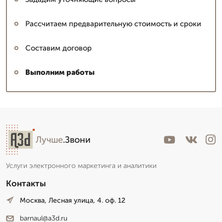
Рассчитаем предварительную стоимость и сроки
Составим договор
Выполним работы
Лучше
.Звони
Услуги электронного маркетинга и аналитики
Контакты
Москва, Лесная улица, 4. оф. 12
barnaul@a3d.ru