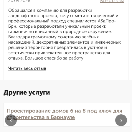
20.04.2026
Все отзывы
Обращался в компанию для разработки
ландшафтного проекта, хочу отметить творческий и
профессиональный подход специалистов А3дПро-
Брн, которые разработали уникальный проект,
гармонично вписанный в природное окружение.
Благодаря грамотному сочетанию зелёных
насаждений, декоративных элементов и инженерных
решений территория превратилась в уютное и
эстетически привлекательное пространство для
отдыха. Большое спасибо за работу!
Читать весь отзыв
Другие услуги
Проектирование домов 6 на 8 под ключ для
строительства в Барнауле
‹
›