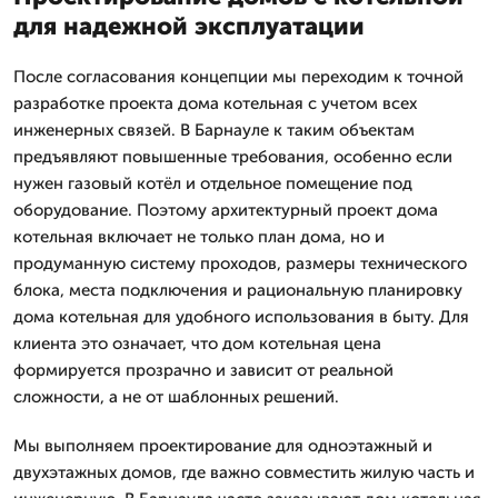
для надежной эксплуатации
После согласования концепции мы переходим к точной
разработке проекта дома котельная с учетом всех
инженерных связей. В Барнауле к таким объектам
предъявляют повышенные требования, особенно если
нужен газовый котёл и отдельное помещение под
оборудование. Поэтому архитектурный проект дома
котельная включает не только план дома, но и
продуманную систему проходов, размеры технического
блока, места подключения и рациональную планировку
дома котельная для удобного использования в быту. Для
клиента это означает, что дом котельная цена
формируется прозрачно и зависит от реальной
сложности, а не от шаблонных решений.
Мы выполняем проектирование для одноэтажный и
двухэтажных домов, где важно совместить жилую часть и