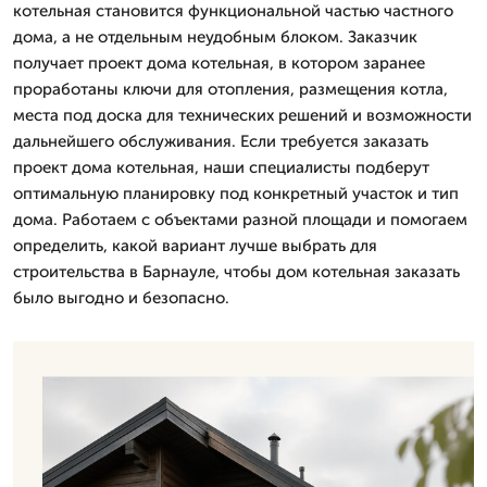
котельная становится функциональной частью частного
дома, а не отдельным неудобным блоком. Заказчик
получает проект дома котельная, в котором заранее
проработаны ключи для отопления, размещения котла,
места под доска для технических решений и возможности
дальнейшего обслуживания. Если требуется заказать
проект дома котельная, наши специалисты подберут
оптимальную планировку под конкретный участок и тип
дома. Работаем с объектами разной площади и помогаем
определить, какой вариант лучше выбрать для
строительства в Барнауле, чтобы дом котельная заказать
было выгодно и безопасно.