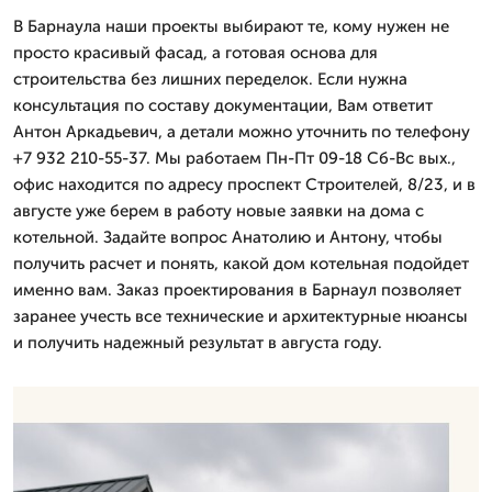
В Барнаула наши проекты выбирают те, кому нужен не
просто красивый фасад, а готовая основа для
строительства без лишних переделок. Если нужна
консультация по составу документации, Вам ответит
Антон Аркадьевич, а детали можно уточнить по телефону
+7 932 210-55-37. Мы работаем Пн-Пт 09-18 Сб-Вс вых.,
офис находится по адресу проспект Строителей, 8/23, и в
августе уже берем в работу новые заявки на дома с
котельной. Задайте вопрос Анатолию и Антону, чтобы
получить расчет и понять, какой дом котельная подойдет
именно вам. Заказ проектирования в Барнаул позволяет
заранее учесть все технические и архитектурные нюансы
и получить надежный результат в августа году.