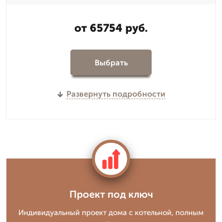
от 65754 руб.
Выбрать
Развернуть подробности
Проект под ключ
Индивидуальный проект дома с котельной, полным