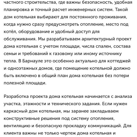
частного строительства, где важны безопасность, удобная
планировка и точный расчет инженерных систем. Такой
дом котельная выбирают для постоянного проживания,
когда нужно сразу предусмотреть отопление, место под
котёл, оборудование и удобный доступ для
обслуживания. Мы разрабатываем архитектурный проект
дома котельная с учетом площади, числа спален, состава
семьи и требований к газовому или иному источнику
тепла. В Барнауле это особенно актуально для коттеджей
и одноэтажных домов, где помещение котельной должно
быть включено в общий план дома котельная без потери
полезной площади.
Разработка проекта дома котельная начинается с анализа
участка, этажности и технического задания. Если нужен
каркасный дом котельная, мы заранее закладываем
конструктивные решения под систему отопления,
вентиляцию и безопасную прокладку коммуникаций. Для
клиента важны не только чертеж дома котельная и