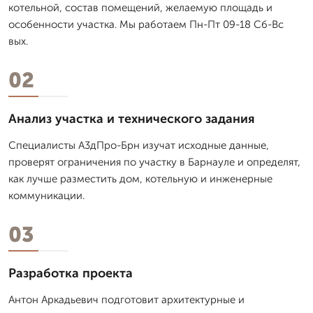
котельной, состав помещений, желаемую площадь и
особенности участка. Мы работаем Пн-Пт 09-18 Сб-Вс
вых.
02
Анализ участка и технического задания
Специалисты А3дПро-Брн изучат исходные данные,
проверят ограничения по участку в Барнауле и определят,
как лучше разместить дом, котельную и инженерные
коммуникации.
03
Разработка проекта
Антон Аркадьевич подготовит архитектурные и