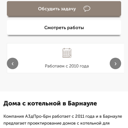
Обсудить задачу
Смотреть работы
‹
›
Работаем с 2010 года
Дома с котельной в Барнауле
Компания А3дПро-Брн работает с 2011 года и в Барнауле
предлагает проектирование домов с котельной для