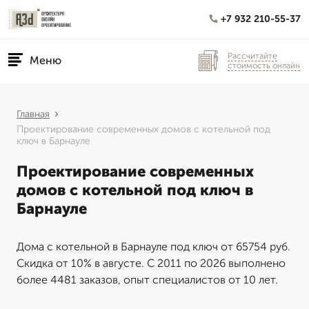
+7 932 210-55-37
Рассчитайте
Меню
стоимость онлайн
Главная
Проектирование современных домов с котельной под
ключ в Барнауле
Проектирование современных
домов с котельной под ключ в
Барнауле
Дома с котельной в Барнауле под ключ от 65754 руб.
Скидка от 10% в августе. С 2011 по 2026 выполнено
более 4481 заказов, опыт специалистов от 10 лет.