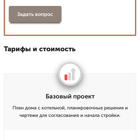
Задать вопрос
Тарифы и стоимость
Базовый проект
План дома с котельной, планировочные решения и
чертежи для согласования и начала стройки.