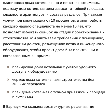
планировка дома котельная, но и понятная стоимость,
поэтому дом котельная цена зависит от общей площади,
сложности архитектуры и состава разделов. При заказе
услуги под ключ скидка от 10 процентов, а опыт работы
каждого нашего специалиста не менее 10 лет, что
позволяет избежать ошибок на стадии проектирования и
строительства. Мы учитываем требования к помещению,
расстояниям до стен, размещению котла и инженерного
оборудования, чтобы проект дома был практичным и
согласованным с нормами.
планировка дома котельная с учетом удобного
доступа к оборудованию
чертеж дома котельная для строительства без
лишних переделок
план дома котельная с точной привязкой к площади
и комнатам
В Барнаул мы создаем архитектурные решения, где