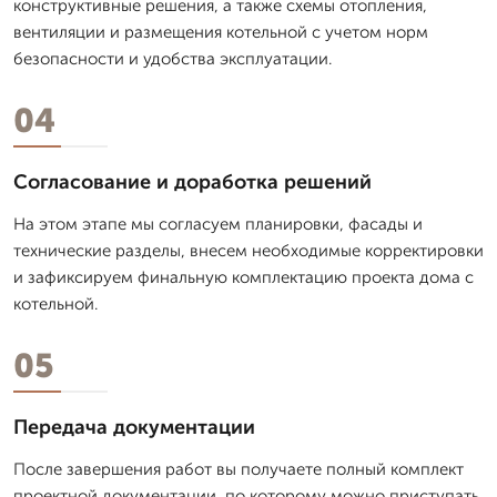
конструктивные решения, а также схемы отопления,
вентиляции и размещения котельной с учетом норм
безопасности и удобства эксплуатации.
04
Согласование и доработка решений
На этом этапе мы согласуем планировки, фасады и
технические разделы, внесем необходимые корректировки
и зафиксируем финальную комплектацию проекта дома с
котельной.
05
Передача документации
После завершения работ вы получаете полный комплект
проектной документации, по которому можно приступать