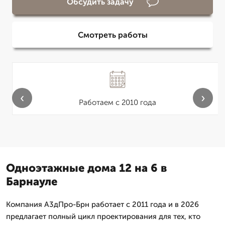
Обсудить задачу
Смотреть работы
‹
›
Работаем с 2010 года
Одноэтажные дома 12 на 6 в
Барнауле
Компания А3дПро-Брн работает с 2011 года и в 2026
предлагает полный цикл проектирования для тех, кто