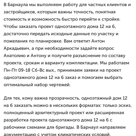
В Барнаула мы выполняем работу для частных клиентов и
застройщиков, которым важны точность, понятная
стоимость и возможность быстро перейти к стройке.
Чтобы заказать проект одноэтажного дома 12 на 6,
достаточно передать исходные данные по участку и
пожелания по планировке. Вам ответит Антон
Аркадьевич, а при необходимости задайте вопрос
Анатолию и Антону и получите разъяснение по составу
проекта, срокам и варианту комплектации. Мы работаем
Пн-Пт 09-18 Сб-Вс вых., принимаем заявки на проект
одноэтажного дома 12 на 6 заказ и помогаем выбрать
оптимальный набор чертежей.
Для тех, кому важна прозрачность, одноэтажный дом 12
на 6 заказать можно в нескольких форматах: только эскиз,
полноценный архитектурный проект или расширенная
разработка проекта одноэтажного дома 12 на 6 с
рабочими схемами для бригады. В Барнаул направляем
документацию с учетом климатических условий,