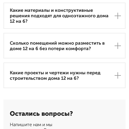
Какие материалы и конструктивные
решения подходят для одноэтажного дома
12 на 6?
Сколько помещений можно разместить в
доме 12 на 6 без потери комфорта?
Какие проекты и чертежи нужны перед
строительством дома 12 на 6?
Остались вопросы?
Напишите нам и мы