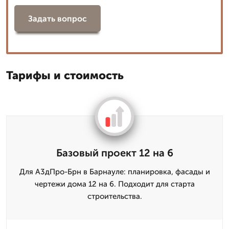
Задать вопрос
Тарифы и стоимость
Базовый проект 12 на 6
Для А3дПро-Брн в Барнауле: планировка, фасады и
чертежи дома 12 на 6. Подходит для старта
строительства.