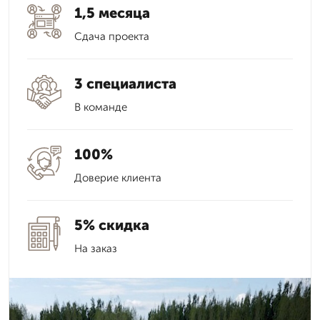
1,5 месяца
Сдача проекта
3 специалиста
В команде
100%
Доверие клиента
5% скидка
На заказ