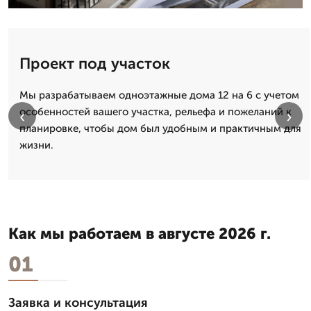
Проект под участок
Мы разрабатываем одноэтажные дома 12 на 6 с учетом
особенностей вашего участка, рельефа и пожеланий к
‹
›
планировке, чтобы дом был удобным и практичным для
жизни.
Как мы работаем в августе 2026 г.
01
Заявка и консультация