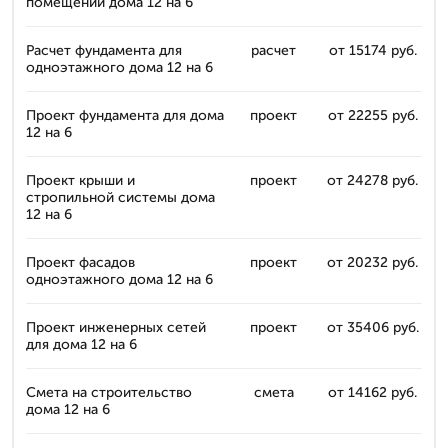
помещений дома 12 на 6
Расчет фундамента для
расчет
от 15174 руб.
одноэтажного дома 12 на 6
Проект фундамента для дома
проект
от 22255 руб.
12 на 6
Проект крыши и
проект
от 24278 руб.
стропильной системы дома
12 на 6
Проект фасадов
проект
от 20232 руб.
одноэтажного дома 12 на 6
Проект инженерных сетей
проект
от 35406 руб.
для дома 12 на 6
Смета на строительство
смета
от 14162 руб.
дома 12 на 6