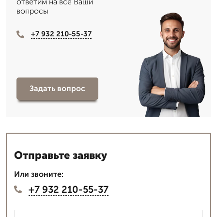
ответим на все Ваши
вопросы
+7 932 210-55-37
Задать вопрос
Отправьте заявку
Или звоните:
+7 932 210-55-37