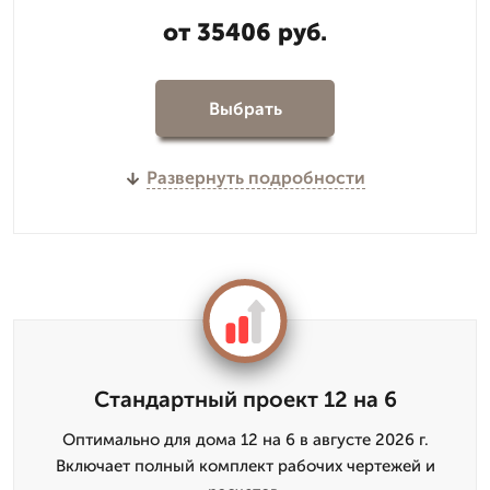
от 35406 руб.
Выбрать
Развернуть подробности
Стандартный проект 12 на 6
Оптимально для дома 12 на 6 в августе 2026 г.
Включает полный комплект рабочих чертежей и