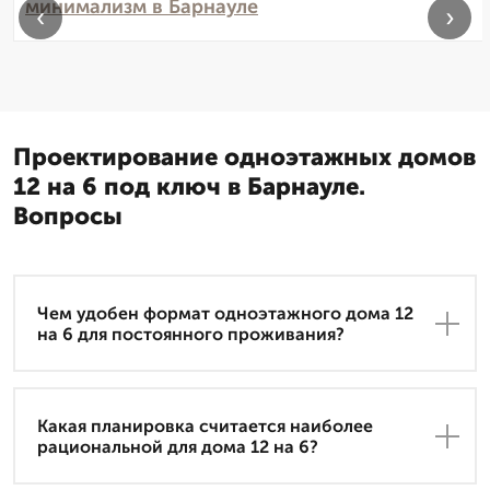
минимализм в Барнауле
‹
›
Проектирование одноэтажных домов
12 на 6 под ключ в Барнауле.
Вопросы
Чем удобен формат одноэтажного дома 12
на 6 для постоянного проживания?
Какая планировка считается наиболее
рациональной для дома 12 на 6?