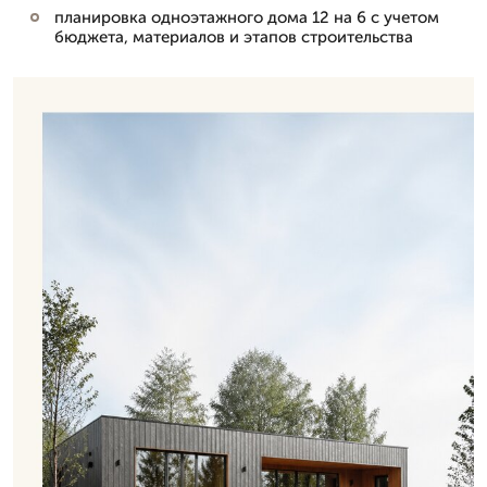
планировка одноэтажного дома 12 на 6 с учетом
бюджета, материалов и этапов строительства