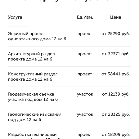
Услуга
Ед.Изм.
Цена
Эскизный проект
проект
от 25290 руб.
одноэтажного дома 12 на 6
Архитектурный раздел
проект
от 32371 руб.
проекта дома 12 на 6
Конструктивный раздел
проект
от 38441 руб.
проекта дома 12 на 6
Геодезическая съемка
участок
от 12139 руб.
участка под дом 12 на 6
Геологические изыскания
участок
от 28325 руб.
под дом 12 на 6
Разработка планировки
проект
от 18209 руб.