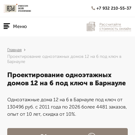
+7 932 210-55-37
Рассчитайте
Меню
стоимость онлайн
Главная
Проектирование одноэтажных домов 12 на 6 под ключ в
Барнауле
Проектирование одноэтажных
домов 12 на 6 под ключ в Барнауле
Одноэтажные дома 12 на 6 в Барнауле под ключ от
130496 руб. с 2011 года по 2026 более 4481 заказов,
опыт от 10 лет, скидка от 10%.