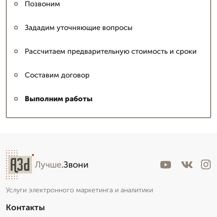
Позвоним
Зададим уточняющие вопросы
Рассчитаем предварительную стоимость и сроки
Составим договор
Выполним работы
Лучше
.Звони
Услуги электронного маркетинга и аналитики
Контакты