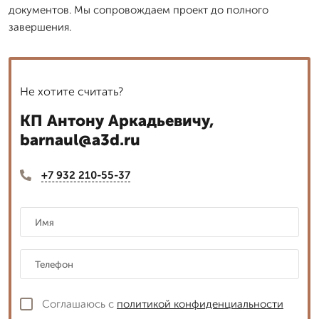
документов. Мы сопровождаем проект до полного
завершения.
Не хотите считать?
КП Антону Аркадьевичу,
barnaul@a3d.ru
+7 932 210-55-37
Соглашаюсь с
политикой конфиденциальности