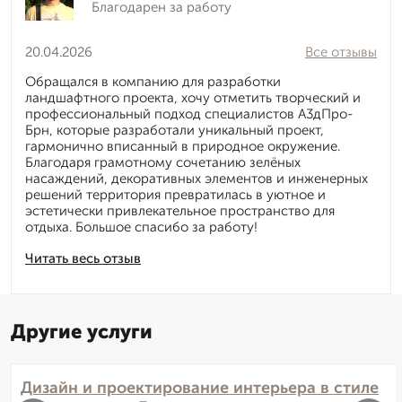
Благодарен за работу
20.04.2026
Все отзывы
Обращался в компанию для разработки
ландшафтного проекта, хочу отметить творческий и
профессиональный подход специалистов А3дПро-
Брн, которые разработали уникальный проект,
гармонично вписанный в природное окружение.
Благодаря грамотному сочетанию зелёных
насаждений, декоративных элементов и инженерных
решений территория превратилась в уютное и
эстетически привлекательное пространство для
отдыха. Большое спасибо за работу!
Читать весь отзыв
Другие услуги
Дизайн и проектирование интерьера в стиле