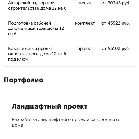
Авторский надзор при
месяц
от 30348 руб.
строительстве дома 12 на 6
Подготовка рабочей
комплект
от 45522 руб.
документации для дома 12
на 6
Комплексный проект
проект
от 96102 руб.
одноэтажного дома 12 на 6
под ключ
Портфолио
Ландшафтный проект
Разработка ландшафтного проекта загородного
дома