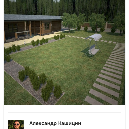
Александр Кашицин