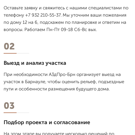
Оставьте заявку и свяжитесь с нашими специалистами по
телефону +7 932 210-55-37. Мы уточним ваши пожелания
по дому 12 на 6, подскажем по планировке и ответим на
вопросы. Работаем Пн-Пт 09-18 Сб-Вс вых.
02
Выезд и анализ участка
При необходимости А3дПро-Брн организует выезд на
участок в Барнауле, чтобы оценить рельеф, подъездные
пути и особенности размещения будущего дома.
03
Подбор проекта и согласование
На этом этапе вы получаете несколько решений по