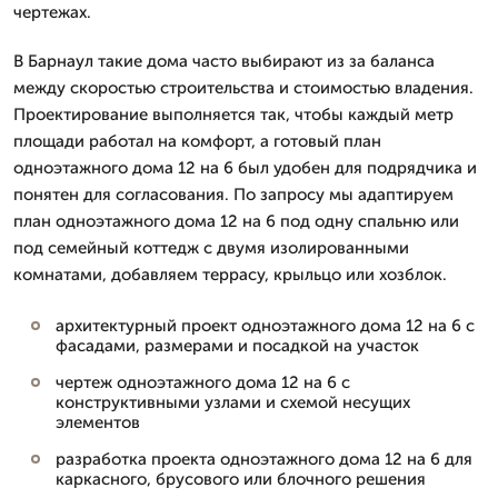
чертежах.
В Барнаул такие дома часто выбирают из за баланса
между скоростью строительства и стоимостью владения.
Проектирование выполняется так, чтобы каждый метр
площади работал на комфорт, а готовый план
одноэтажного дома 12 на 6 был удобен для подрядчика и
понятен для согласования. По запросу мы адаптируем
план одноэтажного дома 12 на 6 под одну спальню или
под семейный коттедж с двумя изолированными
комнатами, добавляем террасу, крыльцо или хозблок.
архитектурный проект одноэтажного дома 12 на 6 с
фасадами, размерами и посадкой на участок
чертеж одноэтажного дома 12 на 6 с
конструктивными узлами и схемой несущих
элементов
разработка проекта одноэтажного дома 12 на 6 для
каркасного, брусового или блочного решения