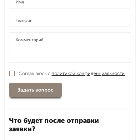
Соглашаюсь с
политикой конфиденциальности
Задать вопрос
Что будет после отправки
заявки?