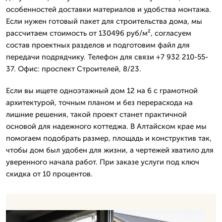
особенностей доставки материалов и удобства монтажа.
Если нужен готовый пакет для строительства дома, мы
рассчитаем стоимость от 130496 руб/м², согласуем
состав проектных разделов и подготовим файл для
передачи подрядчику. Телефон для связи +7 932 210-55-
37. Офис: проспект Строителей, 8/23.
Если вы ищете одноэтажный дом 12 на 6 с грамотной
архитектурой, точным планом и без перерасхода на
лишние решения, такой проект станет практичной
основой для надежного коттеджа. В Алтайском крае мы
помогаем подобрать размер, площадь и конструктив так,
чтобы дом был удобен для жизни, а чертежей хватило для
уверенного начала работ. При заказе услуги под ключ
скидка от 10 процентов.