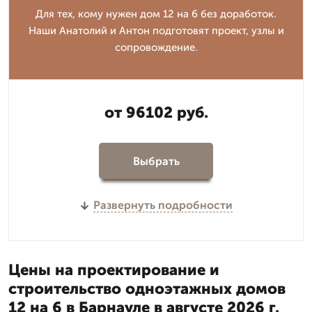
Для тех, кому нужен дом 12 на 6 без доработок.
Наши Анатолий и Антон подготовят проект, узлы и
сопровождение.
от 96102 руб.
Выбрать
Развернуть подробности
Цены на проектирование и
строительство одноэтажных домов
12 на 6 в Барнауле в августе 2026 г.