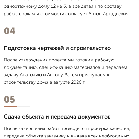
одноэтажному дому 12 на 6, а все детали по составу
работ, срокам и стоимости согласует Антон Аркадьевич.
04
Подготовка чертежей и строительство
После утверждения проекта мы готовим рабочую
документацию, спецификацию материалов и передаем
задачу Анатолию и Антону. Затем приступаем к
строительству дома в августе 2026 г.
05
Сдача объекта и передача документов
После завершения работ проводится проверка качества,
передача объекта заказчику и выдача всех необходимых