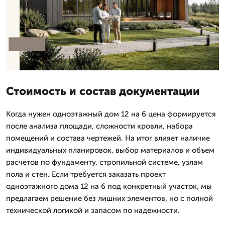
Стоимость и состав документации
Когда нужен одноэтажный дом 12 на 6 цена формируется
после анализа площади, сложности кровли, набора
помещений и состава чертежей. На итог влияет наличие
индивидуальных планировок, выбор материалов и объем
расчетов по фундаменту, стропильной системе, узлам
пола и стен. Если требуется заказать проект
одноэтажного дома 12 на 6 под конкретный участок, мы
предлагаем решение без лишних элементов, но с полной
технической логикой и запасом по надежности.