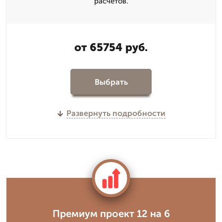
расчетов.
от 65754 руб.
Выбрать
Развернуть подробности
Премиум проект 12 на 6