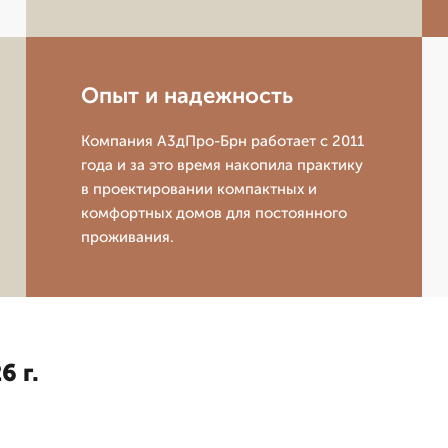
Опыт и надежность
Компания А3дПро-Брн работает с 2011
года и за это время накопила практику
в проектировании компактных и
комфортных домов для постоянного
проживания.
6 г.