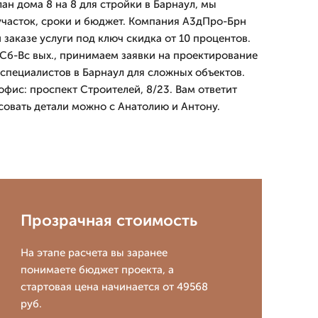
ан дома 8 на 8 для стройки в Барнаул, мы
часток, сроки и бюджет. Компания А3дПро-Брн
и заказе услуги под ключ скидка от 10 процентов.
Сб-Вс вых., принимаем заявки на проектирование
 специалистов в Барнаул для сложных объектов.
 офис: проспект Строителей, 8/23. Вам ответит
совать детали можно с Анатолию и Антону.
Прозрачная стоимость
На этапе расчета вы заранее
понимаете бюджет проекта, а
стартовая цена начинается от 49568
руб.