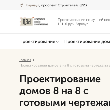
Барнаул
, проспект Строителей, 8/23
Проектирование по лучшей цен
10116 руб. Барнаул
Проектирование
Проектирование дом
Главная
Проектирование домов 8 на 8 с готовыми чертежами в
Проектирование
домов 8 на 8 с
готовыми чертежа