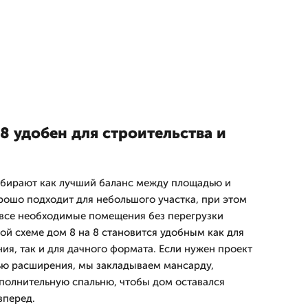
8 удобен для строительства и
ыбирают как лучший баланс между площадью и
рошо подходит для небольшого участка, при этом
 все необходимые помещения без перегрузки
ой схеме дом 8 на 8 становится удобным как для
ия, так и для дачного формата. Если нужен проект
ью расширения, мы закладываем мансарду,
ополнительную спальню, чтобы дом оставался
вперед.