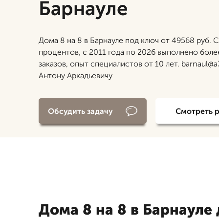
Барнауле
Дома 8 на 8 в Барнауле под ключ от 49568 руб. С
процентов, с 2011 года по 2026 выполнено боле
заказов, опыт специалистов от 10 лет. barnaul@a
Антону Аркадьевичу
Обсудить задачу
Смотреть 
Дома 8 на 8 в Барнауле