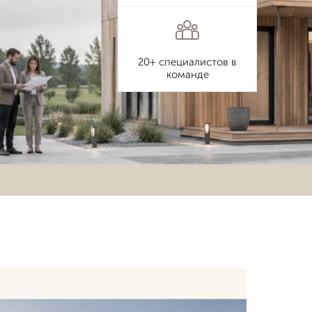
20+ специалистов в
команде