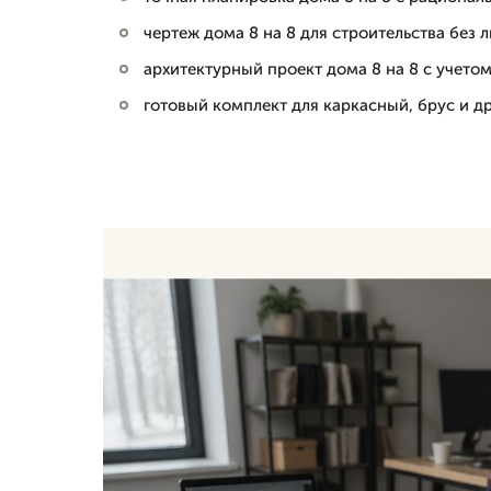
чертеж дома 8 на 8 для строительства без
архитектурный проект дома 8 на 8 с учето
готовый комплект для каркасный, брус и д