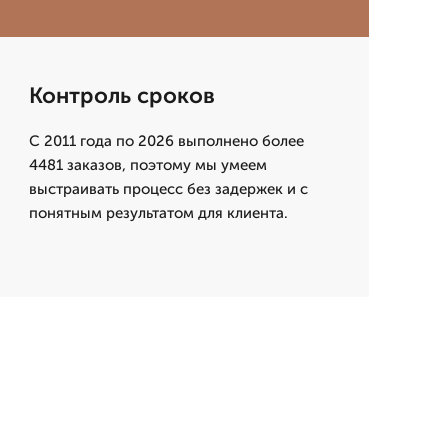
Контроль сроков
С 2011 года по 2026 выполнено более
4481 заказов, поэтому мы умеем
выстраивать процесс без задержек и с
понятным результатом для клиента.