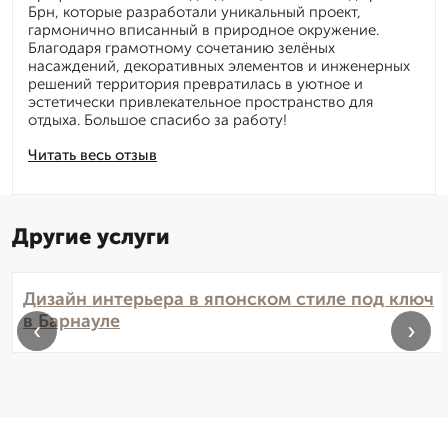
Брн, которые разработали уникальный проект,
гармонично вписанный в природное окружение.
Благодаря грамотному сочетанию зелёных
насаждений, декоративных элементов и инженерных
решений территория превратилась в уютное и
эстетически привлекательное пространство для
отдыха. Большое спасибо за работу!
Читать весь отзыв
Другие услуги
Дизайн интерьера в японском стиле под ключ
в Барнауле
‹
›