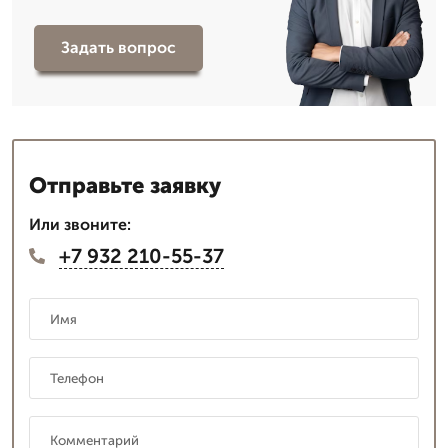
Задать вопрос
Отправьте заявку
Или звоните:
+7 932 210-55-37