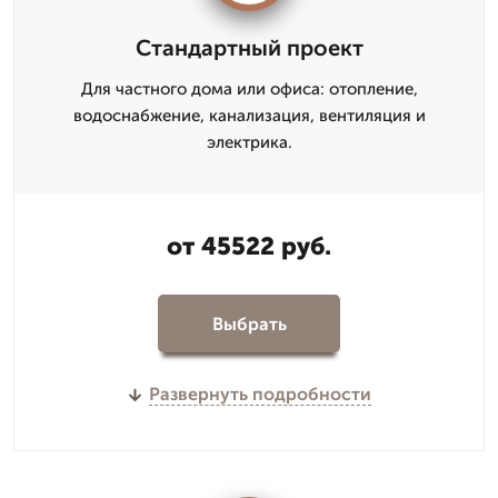
Стандартный проект
Для частного дома или офиса: отопление,
водоснабжение, канализация, вентиляция и
электрика.
от 45522 руб.
Выбрать
Развернуть подробности