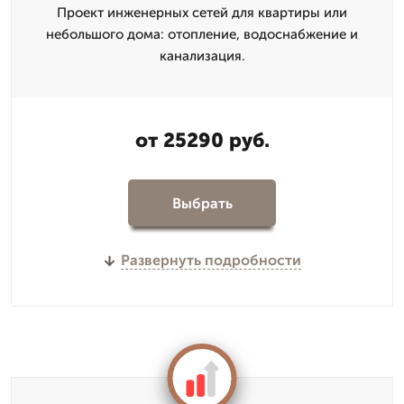
Проект инженерных сетей для квартиры или
небольшого дома: отопление, водоснабжение и
канализация.
от 25290 руб.
Выбрать
Развернуть подробности