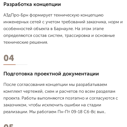
Разработка концепции
А3дПро-Брн формирует техническую концепцию
инженерных сетей с учетом требований заказчика, норм и
особенностей объекта в Барнауле. На этом этапе
определяются состав систем, трассировка и основные
технические решения.
04
Подготовка проектной документации
После согласования концепции мы разрабатываем
комплект чертежей, схем и расчетов по всем разделам
проекта. Работы выполняются поэтапно и согласуются с
заказчиком, чтобы исключить ошибки на стадии
реализации. Мы работаем Пн-Пт 09-18 Сб-Вс вых..