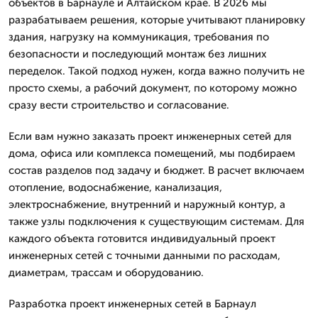
объектов в Барнауле и Алтайском крае. В 2026 мы
разрабатываем решения, которые учитывают планировку
здания, нагрузку на коммуникация, требования по
безопасности и последующий монтаж без лишних
переделок. Такой подход нужен, когда важно получить не
просто схемы, а рабочий документ, по которому можно
сразу вести строительство и согласование.
Если вам нужно заказать проект инженерных сетей для
дома, офиса или комплекса помещений, мы подбираем
состав разделов под задачу и бюджет. В расчет включаем
отопление, водоснабжение, канализация,
электроснабжение, внутренний и наружный контур, а
также узлы подключения к существующим системам. Для
каждого объекта готовится индивидуальный проект
инженерных сетей с точными данными по расходам,
диаметрам, трассам и оборудованию.
Разработка проект инженерных сетей в Барнаул