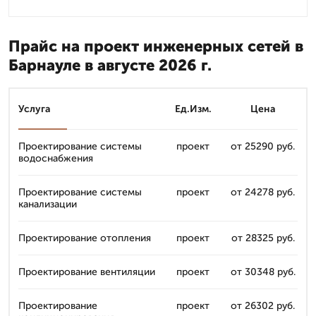
Прайс на проект инженерных сетей в
Барнауле в августе 2026 г.
Услуга
Ед.Изм.
Цена
Проектирование системы
проект
от 25290 руб.
водоснабжения
Проектирование системы
проект
от 24278 руб.
канализации
Проектирование отопления
проект
от 28325 руб.
Проектирование вентиляции
проект
от 30348 руб.
Проектирование
проект
от 26302 руб.