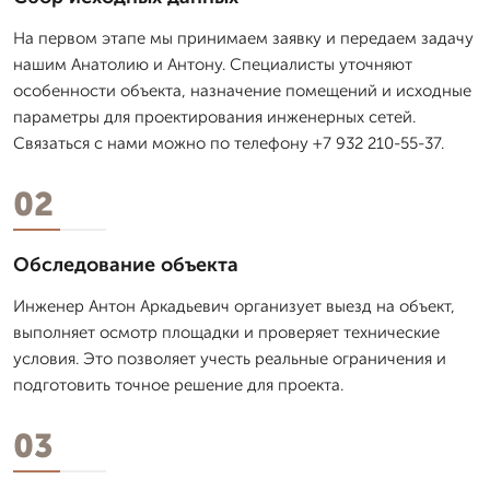
На первом этапе мы принимаем заявку и передаем задачу
нашим Анатолию и Антону. Специалисты уточняют
особенности объекта, назначение помещений и исходные
параметры для проектирования инженерных сетей.
Связаться с нами можно по телефону +7 932 210-55-37.
02
Обследование объекта
Инженер Антон Аркадьевич организует выезд на объект,
выполняет осмотр площадки и проверяет технические
условия. Это позволяет учесть реальные ограничения и
подготовить точное решение для проекта.
03