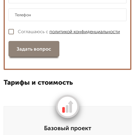
Соглашаюсь с
политикой конфиденциальности
Задать вопрос
Тарифы и стоимость
Базовый проект