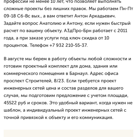
профессии не менее 10 лет, что позволяет выполнять
сложные проекты без лишних правок. Мы работаем Пн-Пт
09-18 Сб-Вс вых., а вам ответит Антон Аркадьевич.
Задайте вопрос Анатолию и Антону, если нужен быстрый
расчет по вашему объекту. А3дПро-Брн работает с 2011
года, а при заказе услуги под ключ скидка от 10
процентов. Телефон +7 932 210-55-37.
В августе мы берем в работу объекты любой сложности и
готовим проектный комплект для дома, здания или
коммерческого помещения в Барнаул. Адрес офиса
проспект Строителей, 8/23. Если требуется проект
инженерных сетей цена и состав разделов для вашего
случая, мы подготовим предложение с учетом площади,
45522 руб и сроков. Это удобный вариант, когда нужен не
шаблон, а индивидуальный проект инженерных сетей с
точной привязкой к объекту и его коммуникация.