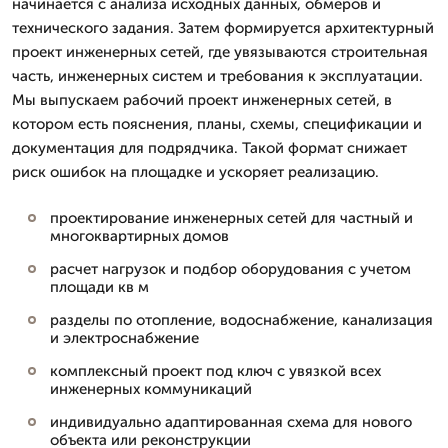
начинается с анализа исходных данных, обмеров и
технического задания. Затем формируется архитектурный
проект инженерных сетей, где увязываются строительная
часть, инженерных систем и требования к эксплуатации.
Мы выпускаем рабочий проект инженерных сетей, в
котором есть пояснения, планы, схемы, спецификации и
документация для подрядчика. Такой формат снижает
риск ошибок на площадке и ускоряет реализацию.
проектирование инженерных сетей для частный и
многоквартирных домов
расчет нагрузок и подбор оборудования с учетом
площади кв м
разделы по отопление, водоснабжение, канализация
и электроснабжение
комплексный проект под ключ с увязкой всех
инженерных коммуникаций
индивидуально адаптированная схема для нового
объекта или реконструкции