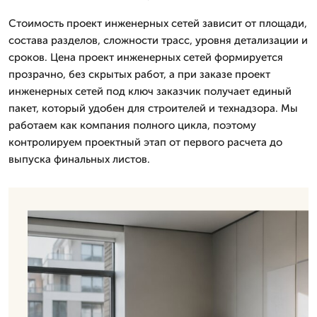
Стоимость проект инженерных сетей зависит от площади,
состава разделов, сложности трасс, уровня детализации и
сроков. Цена проект инженерных сетей формируется
прозрачно, без скрытых работ, а при заказе проект
инженерных сетей под ключ заказчик получает единый
пакет, который удобен для строителей и технадзора. Мы
работаем как компания полного цикла, поэтому
контролируем проектный этап от первого расчета до
выпуска финальных листов.