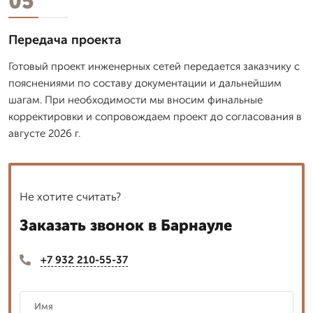
05
Передача проекта
Готовый проект инженерных сетей передается заказчику с
пояснениями по составу документации и дальнейшим
шагам. При необходимости мы вносим финальные
корректировки и сопровождаем проект до согласования в
августе 2026 г.
Не хотите считать?
Заказать звонок в Барнауле
+7 932 210-55-37