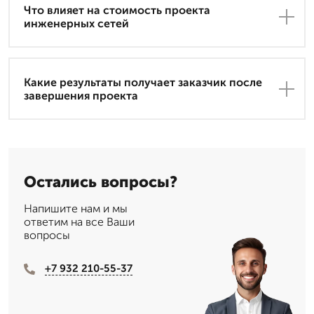
Что влияет на стоимость проекта
инженерных сетей
Какие результаты получает заказчик после
завершения проекта
Остались вопросы?
Напишите нам и мы
ответим на все Ваши
вопросы
+7 932 210-55-37