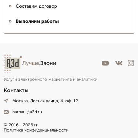
Составим договор
Выполним работы
Лучше
.Звони
Услуги электронного маркетинга и аналитики
Контакты
Москва, Лесная улица, 4. оф. 12
barnaul@a3d.ru
© 2016 - 2026 гг.
Политика конфиденциальности