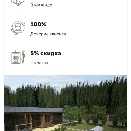
В команде
100%
Доверие клиента
5% скидка
На заказ