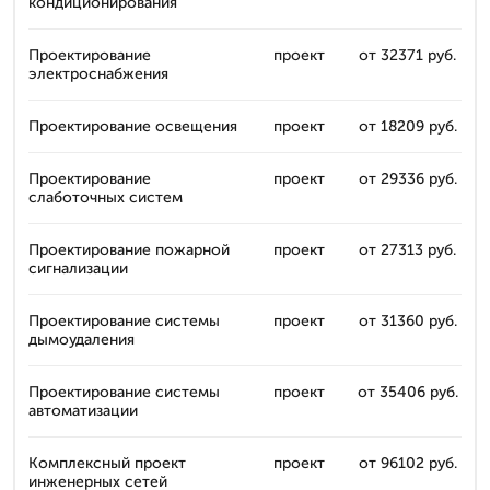
кондиционирования
Проектирование
проект
от 32371 руб.
электроснабжения
Проектирование освещения
проект
от 18209 руб.
Проектирование
проект
от 29336 руб.
слаботочных систем
Проектирование пожарной
проект
от 27313 руб.
сигнализации
Проектирование системы
проект
от 31360 руб.
дымоудаления
Проектирование системы
проект
от 35406 руб.
автоматизации
Комплексный проект
проект
от 96102 руб.
инженерных сетей