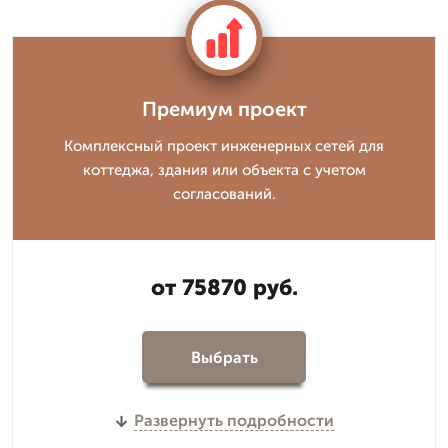
Премиум проект
Комплексный проект инженерных сетей для
коттеджа, здания или объекта с учетом
согласований.
от 75870 руб.
Выбрать
Развернуть подробности