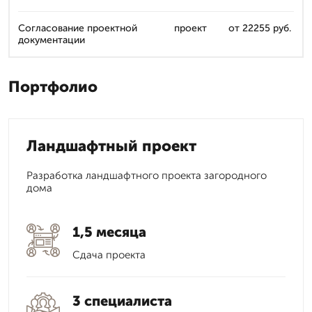
Согласование проектной
проект
от 22255 руб.
документации
Портфолио
Ландшафтный проект
Разработка ландшафтного проекта загородного
дома
1,5 месяца
Сдача проекта
3 специалиста