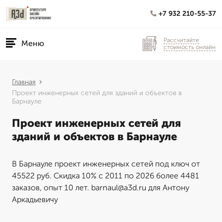
+7 932 210-55-37
Рассчитайте
Меню
стоимость онлайн
Главная
Проект инженерных сетей для зданий и объектов в
Барнауле
Проект инженерных сетей для
зданий и объектов в Барнауле
В Барнауле проект инженерных сетей под ключ от
45522 руб. Скидка 10% с 2011 по 2026 более 4481
заказов, опыт 10 лет. barnaul@a3d.ru для Антону
Аркадьевичу