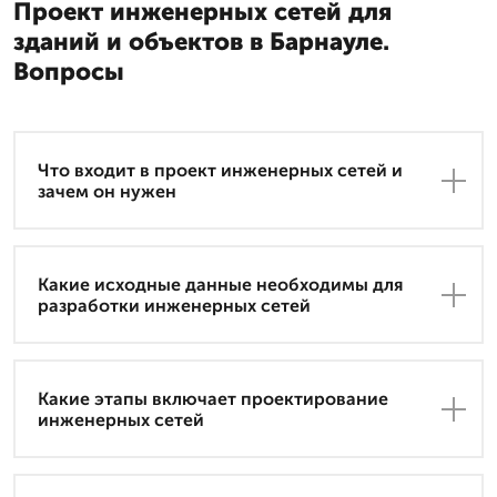
Проект инженерных сетей для
зданий и объектов в Барнауле.
Вопросы
Что входит в проект инженерных сетей и
зачем он нужен
Какие исходные данные необходимы для
разработки инженерных сетей
Какие этапы включает проектирование
инженерных сетей