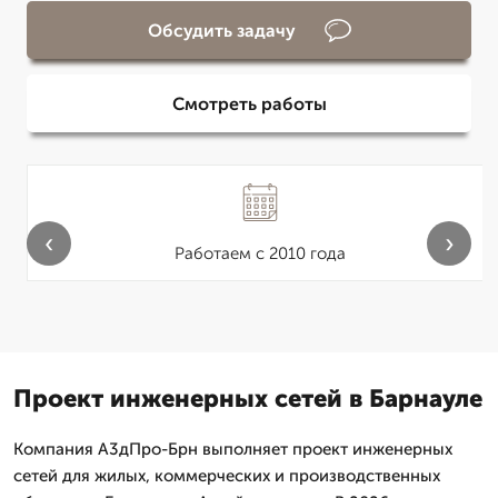
Обсудить задачу
Смотреть работы
‹
›
Работаем с 2010 года
Проект инженерных сетей в Барнауле
Компания А3дПро-Брн выполняет проект инженерных
сетей для жилых, коммерческих и производственных