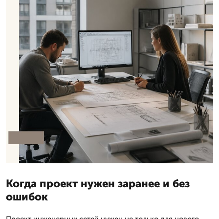
Когда проект нужен заранее и без
ошибок
Проект инженерных сетей нужен не только для нового