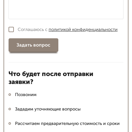
Соглашаюсь с
политикой конфиденциальности
Задать вопрос
Что будет после отправки
заявки?
Позвоним
Зададим уточняющие вопросы
Рассчитаем предварительную стоимость и сроки