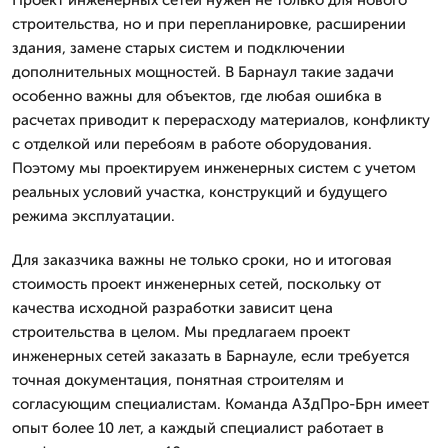
строительства, но и при перепланировке, расширении
здания, замене старых систем и подключении
дополнительных мощностей. В Барнаул такие задачи
особенно важны для объектов, где любая ошибка в
расчетах приводит к перерасходу материалов, конфликту
с отделкой или перебоям в работе оборудования.
Поэтому мы проектируем инженерных систем с учетом
реальных условий участка, конструкций и будущего
режима эксплуатации.
Для заказчика важны не только сроки, но и итоговая
стоимость проект инженерных сетей, поскольку от
качества исходной разработки зависит цена
строительства в целом. Мы предлагаем проект
инженерных сетей заказать в Барнауле, если требуется
точная документация, понятная строителям и
согласующим специалистам. Команда А3дПро-Брн имеет
опыт более 10 лет, а каждый специалист работает в