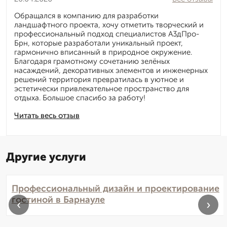
Обращался в компанию для разработки
ландшафтного проекта, хочу отметить творческий и
профессиональный подход специалистов А3дПро-
Брн, которые разработали уникальный проект,
гармонично вписанный в природное окружение.
Благодаря грамотному сочетанию зелёных
насаждений, декоративных элементов и инженерных
решений территория превратилась в уютное и
эстетически привлекательное пространство для
отдыха. Большое спасибо за работу!
Читать весь отзыв
Другие услуги
Профессиональный дизайн и проектирование
гостиной в Барнауле
‹
›