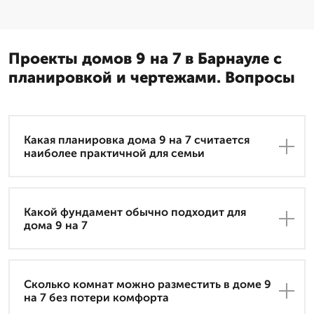
Проекты домов 9 на 7 в Барнауле с
планировкой и чертежами. Вопросы
Какая планировка дома 9 на 7 считается
наиболее практичной для семьи
Какой фундамент обычно подходит для
дома 9 на 7
Сколько комнат можно разместить в доме 9
на 7 без потери комфорта