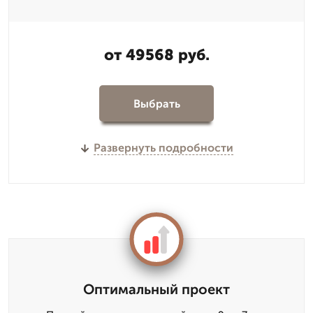
от 49568 руб.
Выбрать
Развернуть подробности
Оптимальный проект