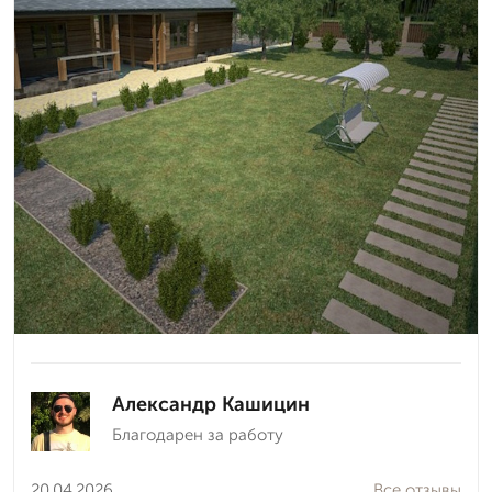
Александр Кашицин
Благодарен за работу
20.04.2026
Все отзывы