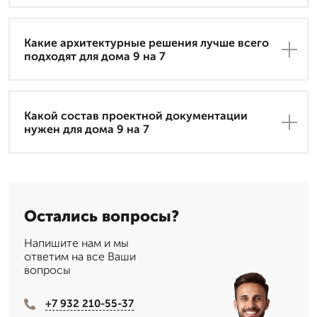
Какие архитектурные решения лучше всего
подходят для дома 9 на 7
Какой состав проектной документации
нужен для дома 9 на 7
Остались вопросы?
Напишите нам и мы
ответим на все Ваши
вопросы
+7 932 210-55-37