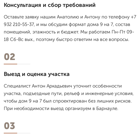
Консультация и сбор требований
Оставьте заявку нашим Анатолию и Антону по телефону +7
932 210-55-37, и мы обсудим формат дома 9 на 7, состав
помещений, этажность и бюджет. Мы работаем Пн-Пт 09-
18 Сб-Вс вых., поэтому быстро ответим на все вопросы.
02
Выезд и оценка участка
Специалист Антон Аркадьевич уточнит особенности
участка, подъездные пути, рельеф и инженерные условия,
чтобы дом 9 на 7 был спроектирован без лишних рисков.
При необходимости выезд организуем в Барнауле.
03