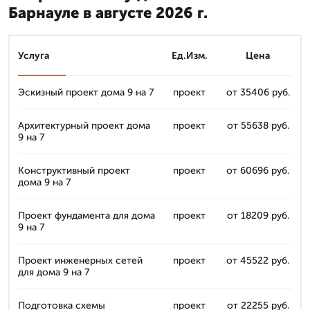
Барнауле в августе 2026 г.
Услуга
Ед.Изм.
Цена
Эскизный проект дома 9 на 7
проект
от 35406 руб.
Архитектурный проект дома
проект
от 55638 руб.
9 на 7
Конструктивный проект
проект
от 60696 руб.
дома 9 на 7
Проект фундамента для дома
проект
от 18209 руб.
9 на 7
Проект инженерных сетей
проект
от 45522 руб.
для дома 9 на 7
Подготовка схемы
проект
от 22255 руб.