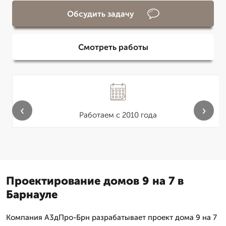
Обсудить задачу
Смотреть работы
‹
›
Работаем с 2010 года
Проектирование домов 9 на 7 в
Барнауле
Компания А3дПро-Брн разрабатывает проект дома 9 на 7