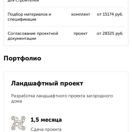
для строителей
Подбор материалов и
комплект
от 15174 руб.
спецификация
Согласование проектной
проект
от 28325 руб.
документации
Портфолио
Ландшафтный проект
Разработка ландшафтного проекта загородного
дома
1,5 месяца
Сдача проекта