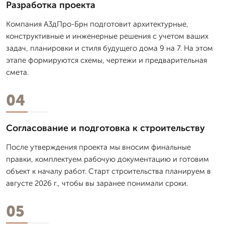
Разработка проекта
Компания А3дПро-Брн подготовит архитектурные,
конструктивные и инженерные решения с учетом ваших
задач, планировки и стиля будущего дома 9 на 7. На этом
этапе формируются схемы, чертежи и предварительная
смета.
04
Согласование и подготовка к строительству
После утверждения проекта мы вносим финальные
правки, комплектуем рабочую документацию и готовим
объект к началу работ. Старт строительства планируем в
августе 2026 г., чтобы вы заранее понимали сроки.
05