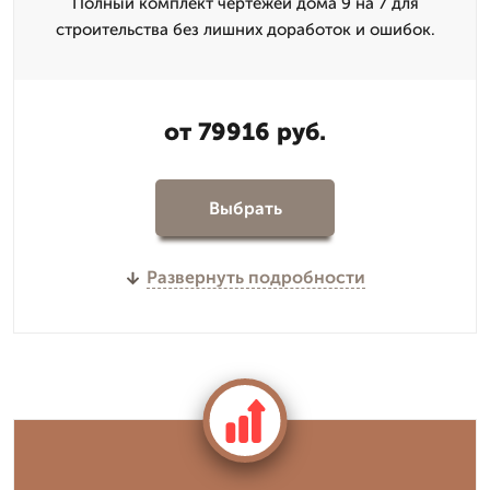
Полный комплект чертежей дома 9 на 7 для
строительства без лишних доработок и ошибок.
от 79916 руб.
Выбрать
Развернуть подробности