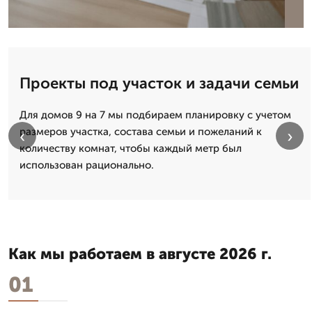
Проекты под участок и задачи семьи
Для домов 9 на 7 мы подбираем планировку с учетом
размеров участка, состава семьи и пожеланий к
‹
›
количеству комнат, чтобы каждый метр был
использован рационально.
Как мы работаем в августе 2026 г.
01