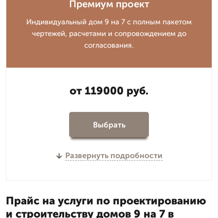
Премиум проект
Индивидуальный дом 9 на 7 с полным пакетом
чертежей, расчетами и сопровождением до
согласования.
от 119000 руб.
Выбрать
Развернуть подробности
Прайс на услуги по проектированию
и строительству домов 9 на 7 в