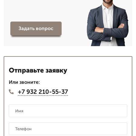
Задать вопрос
Отправьте заявку
Или звоните:
+7 932 210-55-37