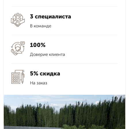
3 специалиста
В команде
100%
Доверие клиента
5% скидка
На заказ