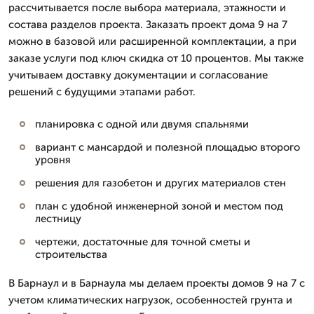
рассчитывается после выбора материала, этажности и
состава разделов проекта. Заказать проект дома 9 на 7
можно в базовой или расширенной комплектации, а при
заказе услуги под ключ скидка от 10 процентов. Мы также
учитываем доставку документации и согласование
решений с будущими этапами работ.
планировка с одной или двумя спальнями
вариант с мансардой и полезной площадью второго
уровня
решения для газобетон и других материалов стен
план с удобной инженерной зоной и местом под
лестницу
чертежи, достаточные для точной сметы и
строительства
В Барнаул и в Барнаула мы делаем проекты домов 9 на 7 с
учетом климатических нагрузок, особенностей грунта и