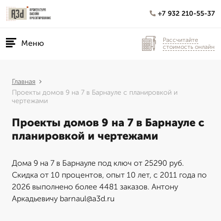
+7 932 210-55-37
Рассчитайте
Меню
стоимость онлайн
Главная
Проекты домов 9 на 7 в Барнауле с планировкой и
чертежами
Проекты домов 9 на 7 в Барнауле с
планировкой и чертежами
Дома 9 на 7 в Барнауле под ключ от 25290 руб.
Скидка от 10 процентов, опыт 10 лет, с 2011 года по
2026 выполнено более 4481 заказов. Антону
Аркадьевичу barnaul@a3d.ru