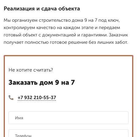
Реализация и сдача объекта
Мы организуем строительство дома 9 на 7 под ключ,
контролируем качество на каждом этапе и передаем
готовый объект с документацией и гарантиями. Заказчик
получает полностью готовое решение без лишних забот.
Не хотите считать?
Заказать дом 9 на 7
+7 932 210-55-37