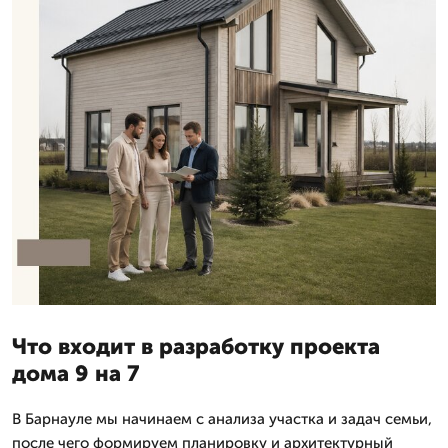
Что входит в разработку проекта
дома 9 на 7
В Барнауле мы начинаем с анализа участка и задач семьи,
после чего формируем планировку и архитектурный