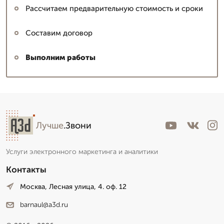
Рассчитаем предварительную стоимость и сроки
Составим договор
Выполним работы
Лучше
.Звони
Услуги электронного маркетинга и аналитики
Контакты
Москва, Лесная улица, 4. оф. 12
barnaul@a3d.ru