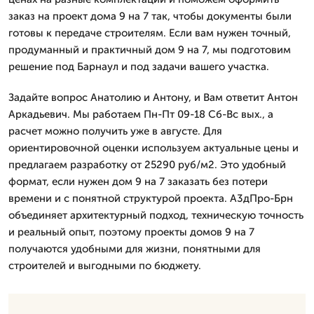
заказ на проект дома 9 на 7 так, чтобы документы были
готовы к передаче строителям. Если вам нужен точный,
продуманный и практичный дом 9 на 7, мы подготовим
решение под Барнаул и под задачи вашего участка.
Задайте вопрос Анатолию и Антону, и Вам ответит Антон
Аркадьевич. Мы работаем Пн-Пт 09-18 Сб-Вс вых., а
расчет можно получить уже в августе. Для
ориентировочной оценки используем актуальные цены и
предлагаем разработку от 25290 руб/м2. Это удобный
формат, если нужен дом 9 на 7 заказать без потери
времени и с понятной структурой проекта. А3дПро-Брн
объединяет архитектурный подход, техническую точность
и реальный опыт, поэтому проекты домов 9 на 7
получаются удобными для жизни, понятными для
строителей и выгодными по бюджету.