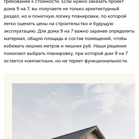
требований к стоимости. Если нужно заказать проект
дома 9 на 7, вы получаете не только архитектурный
раздел, но и понятную логику планировки, по которой
легко оценить цены на строительство и будущую
эксплуатацию. Для дома 9 на 7 важно заранее определить
материал, общую площадь и состав помещений, чтобы
избежать лишних метров и лишних руб. Наши решения
помогают выбрать планировку, при которой дом 9 на 7
остается компактным, но не теряет функциональности.