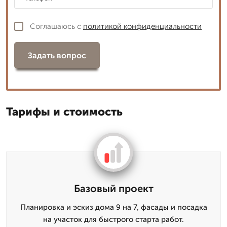
Соглашаюсь с
политикой конфиденциальности
Задать вопрос
Тарифы и стоимость
Базовый проект
Планировка и эскиз дома 9 на 7, фасады и посадка
на участок для быстрого старта работ.