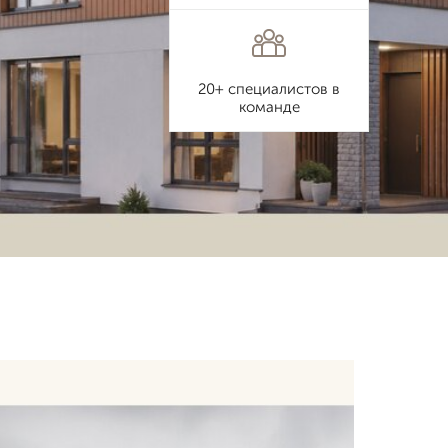
20+ специалистов в
команде