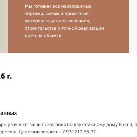
Мы готовим все необходимые
чертежи, схемы и проектные
материалы для согласования,
строительства и точной реализации
дома на объекте.
6 г.
данных
рн уточняют ваши пожелания по двухэтажному дому 8 на 8, п
оекта. Для связи звоните +7 932 210-55-37.