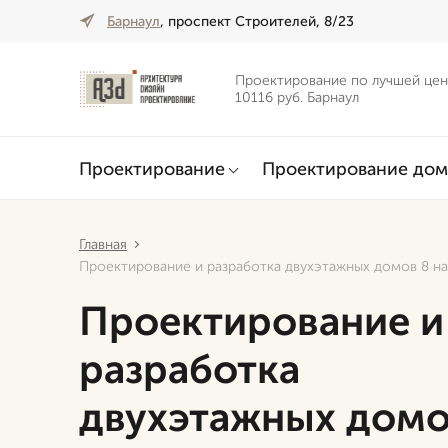
Барнаул
, проспект Строителей, 8/23
Проектирование по лучшей цен
10116 руб. Барнаул
Проектирование
Проектирование дом
Главная
Проектирование и разработка двухэтажных домов 8 на
Проектирование и
разработка
двухэтажных домо