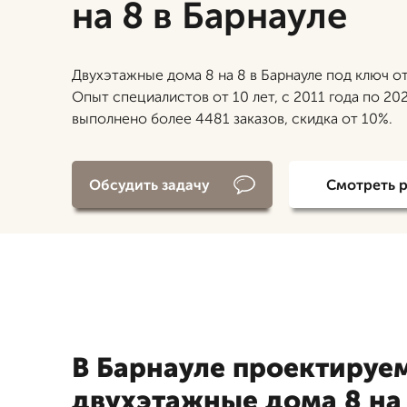
на 8 в Барнауле
Двухэтажные дома 8 на 8 в Барнауле под ключ от
Опыт специалистов от 10 лет, с 2011 года по 20
выполнено более 4481 заказов, скидка от 10%.
Обсудить задачу
Смотреть 
В Барнауле проектируе
двухэтажные дома 8 на