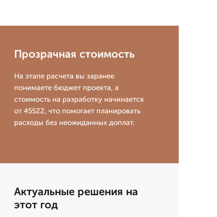
Прозрачная стоимость
На этапе расчета вы заранее
понимаете бюджет проекта, а
стоимость на разработку начинается
от 45522, что помогает планировать
расходы без неожиданных доплат.
Актуальные решения на
этот год