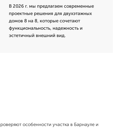
В 2026 г. мы предлагаем современные
проектные решения для двухэтажных
домов 8 на 8, которые сочетают
функциональность, надежность и
эстетичный внешний вид.
роверяют особенности участка в Барнауле и