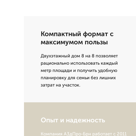
Компактный формат с
максимумом пользы
Двухэтажный дом 8 на 8 позволяет
рационально использовать каждый
метр площади и получить удобную
планировку для семьи без лишних
затрат на участок.
Опыт и надежность
Компания А3дПро-Брн работает с 2011